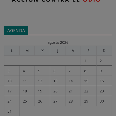
AGENDA
agosto 2026
L
M
X
J
V
S
D
1
2
3
4
5
6
7
8
9
10
11
12
13
14
15
16
17
18
19
20
21
22
23
24
25
26
27
28
29
30
31