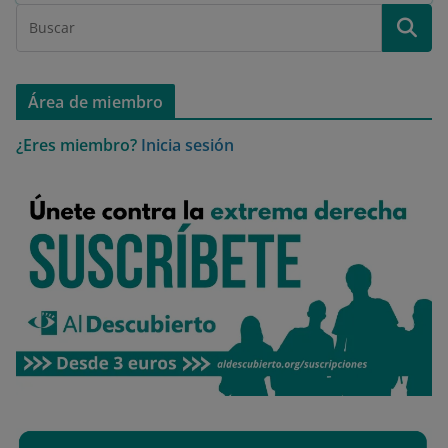
Área de miembro
¿Eres miembro?
Inicia sesión