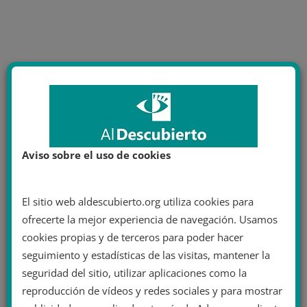
Aviso sobre el uso de cookies
El sitio web aldescubierto.org utiliza cookies para
ofrecerte la mejor experiencia de navegación. Usamos
cookies propias y de terceros para poder hacer
seguimiento y estadísticas de las visitas, mantener la
seguridad del sitio, utilizar aplicaciones como la
reproducción de vídeos y redes sociales y para mostrar