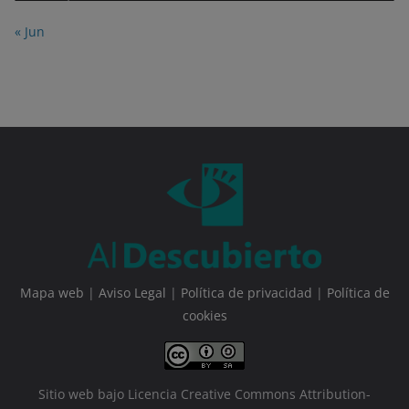
« Jun
Mapa web
|
Aviso Legal
|
Política de privacidad
|
Política de
cookies
Sitio web bajo Licencia Creative Commons Attribution-