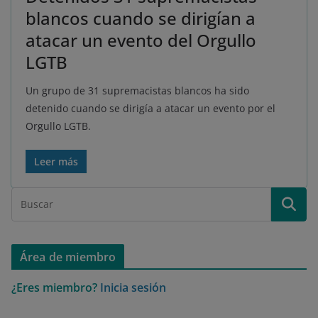
blancos cuando se dirigían a
atacar un evento del Orgullo
LGTB
Un grupo de 31 supremacistas blancos ha sido
detenido cuando se dirigía a atacar un evento por el
Orgullo LGTB.
Leer más
Área de miembro
¿Eres miembro?
Inicia sesión