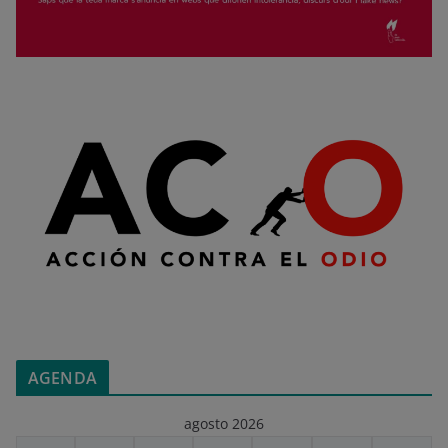
AGENDA
agosto 2026