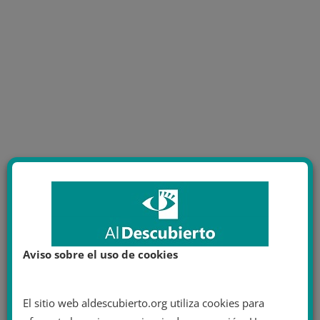
Aviso sobre el uso de cookies
El sitio web aldescubierto.org utiliza cookies para