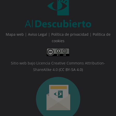
Mapa web
|
Aviso Legal
|
Política de privacidad
|
Política de
cookies
Sitio web bajo Licencia Creative Commons Attribution-
ShareAlike 4.0
(CC BY-SA 4.0)