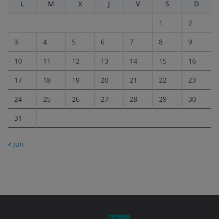
L
M
X
J
V
S
D
1
2
3
4
5
6
7
8
9
10
11
12
13
14
15
16
17
18
19
20
21
22
23
24
25
26
27
28
29
30
31
« Jun