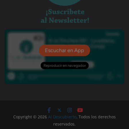
Copyright © 2026
Al Descubierto
. Todos los derechos
reservados.