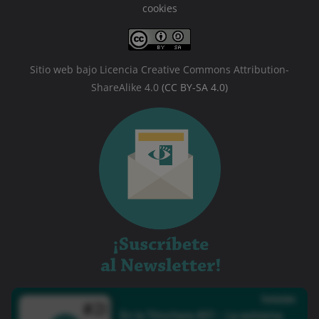
cookies
Sitio web bajo Licencia Creative Commons Attribution-
ShareAlike 4.0
(CC BY-SA 4.0)