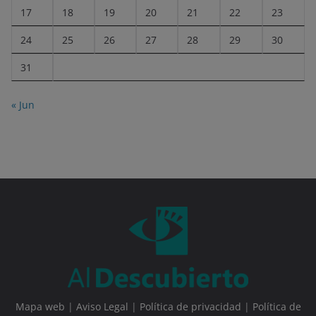
17
18
19
20
21
22
23
24
25
26
27
28
29
30
31
« Jun
Mapa web
|
Aviso Legal
|
Política de privacidad
|
Política de