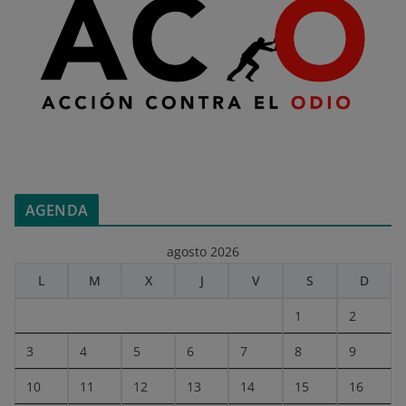
AGENDA
agosto 2026
L
M
X
J
V
S
D
1
2
3
4
5
6
7
8
9
10
11
12
13
14
15
16