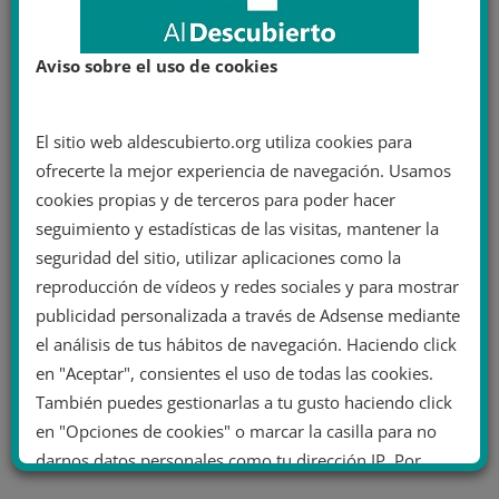
Aviso sobre el uso de cookies
El sitio web aldescubierto.org utiliza cookies para
ofrecerte la mejor experiencia de navegación. Usamos
cookies propias y de terceros para poder hacer
seguimiento y estadísticas de las visitas, mantener la
seguridad del sitio, utilizar aplicaciones como la
reproducción de vídeos y redes sociales y para mostrar
publicidad personalizada a través de Adsense mediante
el análisis de tus hábitos de navegación. Haciendo click
en "Aceptar", consientes el uso de todas las cookies.
También puedes gestionarlas a tu gusto haciendo click
en "Opciones de cookies" o marcar la casilla para no
darnos datos personales como tu dirección IP. Por
último, puedes leer nuestra Política de cookies.