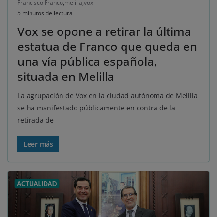
Francisco Franco
,
melilla
,
vox
5 minutos de lectura
Vox se opone a retirar la última
estatua de Franco que queda en
una vía pública española,
situada en Melilla
La agrupación de Vox en la ciudad autónoma de Melilla
se ha manifestado públicamente en contra de la
retirada de
Leer más