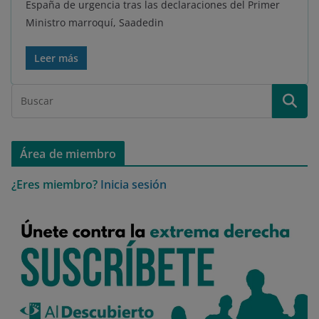
España de urgencia tras las declaraciones del Primer
Ministro marroquí, Saadedin
Leer más
Área de miembro
¿Eres miembro?
Inicia sesión