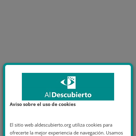
Aviso sobre el uso de cookies
El sitio web aldescubierto.org utiliza cookies para
ofrecerte la mejor experiencia de navegación. Usamos