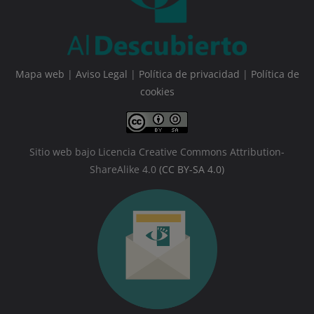
Mapa web
|
Aviso Legal
|
Política de privacidad
|
Política de
cookies
Sitio web bajo Licencia Creative Commons Attribution-
ShareAlike 4.0
(CC BY-SA 4.0)