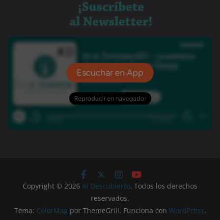
Copyright © 2026
Al Descubierto
. Todos los derechos
reservados.
Tema:
ColorMag
por ThemeGrill. Funciona con
WordPress
.