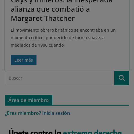
alianza que combatió a
Margaret Thatcher
El movimiento obrero británico se encontraba en un
momento crítico, por decirlo de forma suave, a
mediados de 1980 cuando
Leer más
Área de miembro
¿Eres miembro?
Inicia sesión