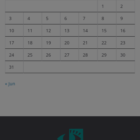
1
2
3
4
5
6
7
8
9
10
11
12
13
14
15
16
17
18
19
20
21
22
23
24
25
26
27
28
29
30
31
« Jun