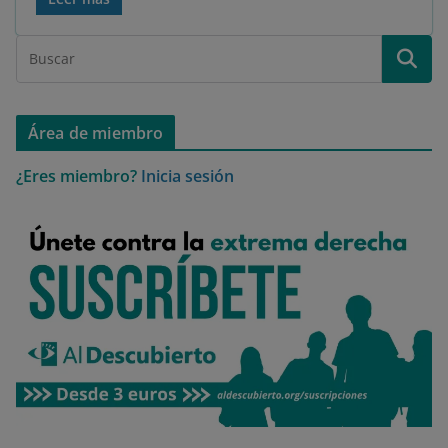
Área de miembro
¿Eres miembro?
Inicia sesión