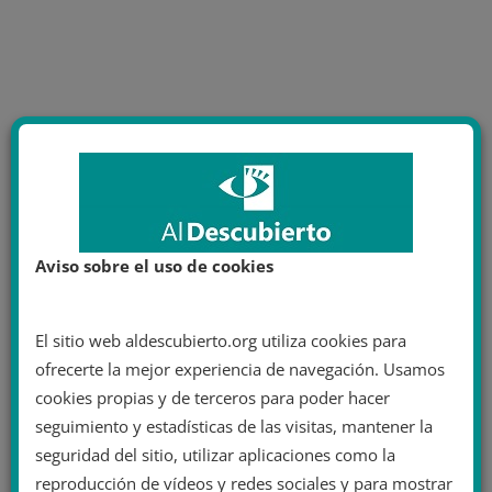
Aviso sobre el uso de cookies
El sitio web aldescubierto.org utiliza cookies para
ofrecerte la mejor experiencia de navegación. Usamos
cookies propias y de terceros para poder hacer
seguimiento y estadísticas de las visitas, mantener la
seguridad del sitio, utilizar aplicaciones como la
reproducción de vídeos y redes sociales y para mostrar