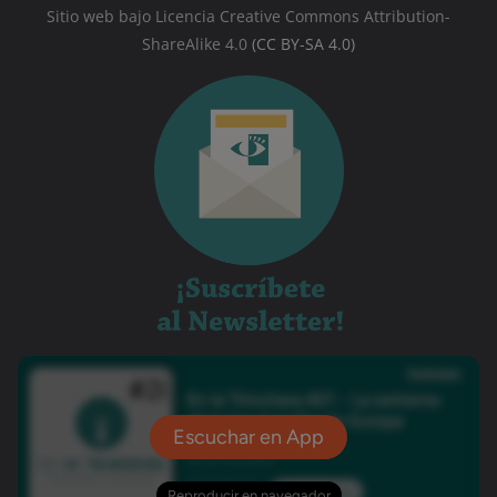
Sitio web bajo Licencia Creative Commons Attribution-
ShareAlike 4.0
(CC BY-SA 4.0)