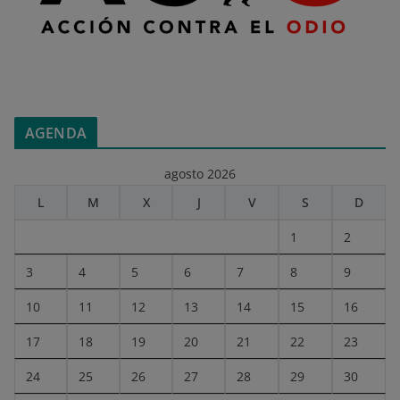
AGENDA
agosto 2026
L
M
X
J
V
S
D
1
2
3
4
5
6
7
8
9
10
11
12
13
14
15
16
17
18
19
20
21
22
23
24
25
26
27
28
29
30