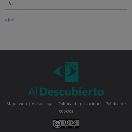
31
« Jun
Mapa web
|
Aviso Legal
|
Política de privacidad
|
Política de
cookies