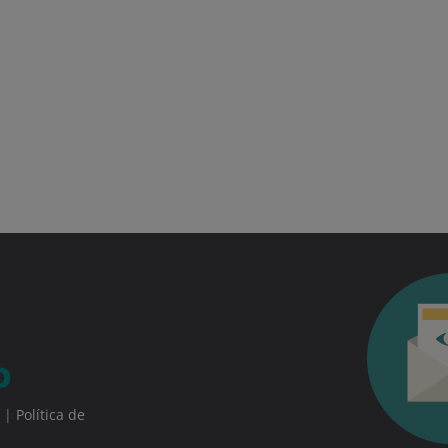
|
Política de