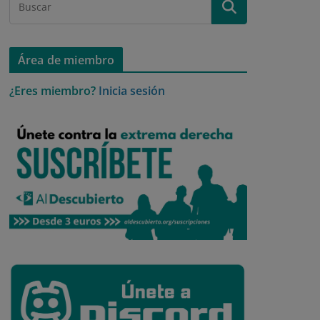
Área de miembro
¿Eres miembro?
Inicia sesión