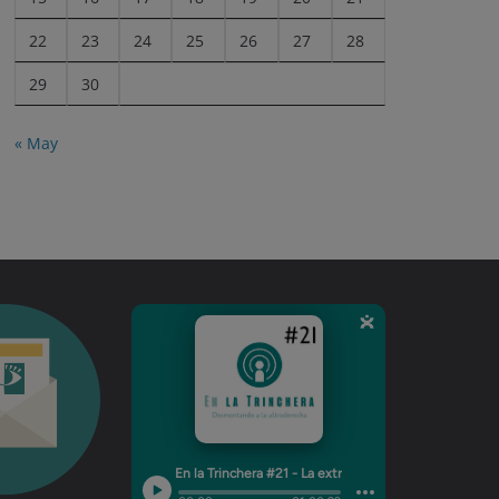
22
23
24
25
26
27
28
29
30
« May