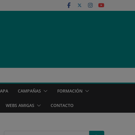
MAPA
CAMPAÑAS
FORMACIÓN
WEBS AMIGAS
CONTACTO