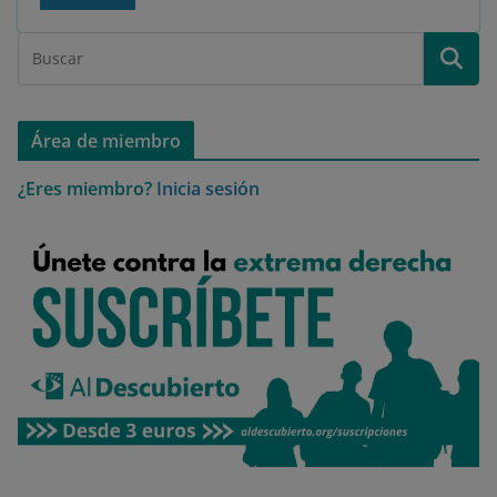
Área de miembro
¿Eres miembro?
Inicia sesión