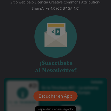
Sitio web bajo Licencia Creative Commons Attribution-
ShareAlike 4.0
(CC BY-SA 4.0)