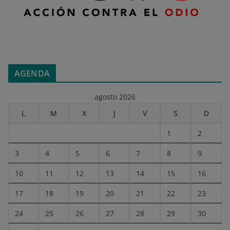
AGENDA
agosto 2026
L
M
X
J
V
S
D
1
2
3
4
5
6
7
8
9
10
11
12
13
14
15
16
17
18
19
20
21
22
23
24
25
26
27
28
29
30