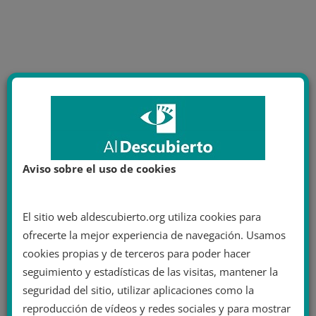
Aviso sobre el uso de cookies
El sitio web aldescubierto.org utiliza cookies para
ofrecerte la mejor experiencia de navegación. Usamos
cookies propias y de terceros para poder hacer
seguimiento y estadísticas de las visitas, mantener la
seguridad del sitio, utilizar aplicaciones como la
reproducción de vídeos y redes sociales y para mostrar