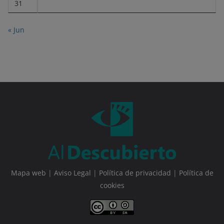
31
« Jun
Mapa web
|
Aviso Legal
|
Política de privacidad
|
Política de
cookies