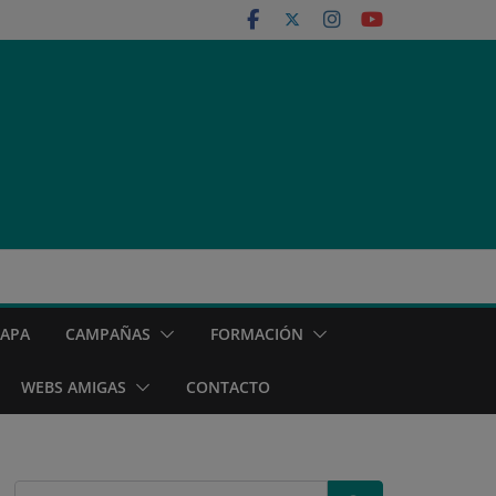
MAPA
CAMPAÑAS
FORMACIÓN
WEBS AMIGAS
CONTACTO