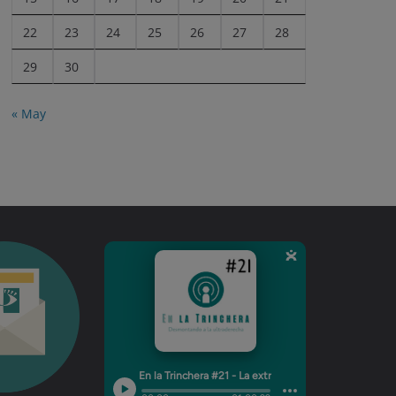
22
23
24
25
26
27
28
29
30
« May