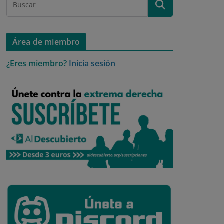
Área de miembro
¿Eres miembro?
Inicia sesión