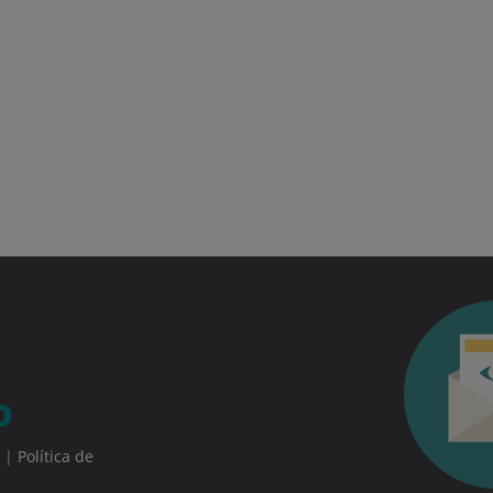
|
Política de