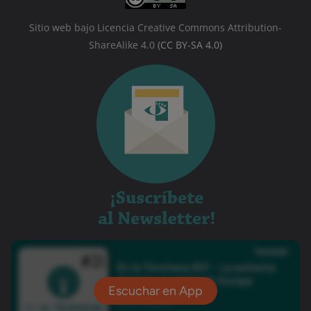
Sitio web bajo Licencia Creative Commons Attribution-
ShareAlike 4.0
(CC BY-SA 4.0)