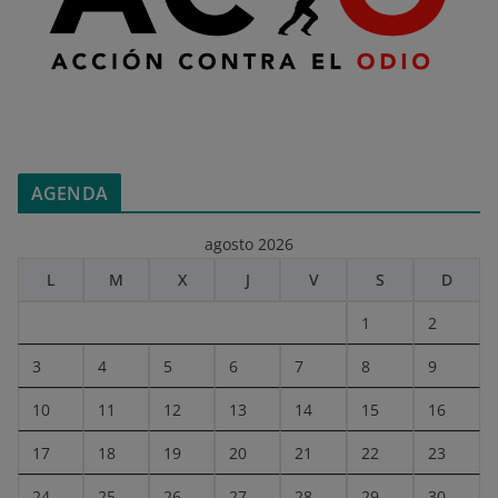
AGENDA
agosto 2026
L
M
X
J
V
S
D
1
2
3
4
5
6
7
8
9
10
11
12
13
14
15
16
17
18
19
20
21
22
23
24
25
26
27
28
29
30