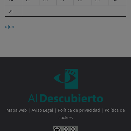
31
« Jun
Mapa web
|
Aviso Legal
|
Política de privacidad
|
Política de
cookies