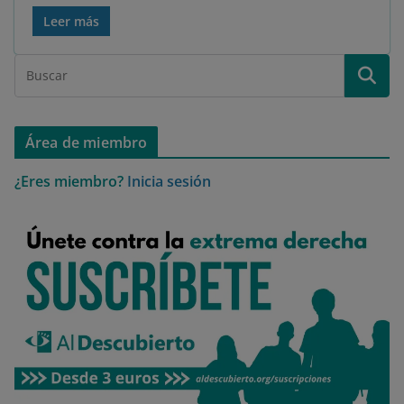
Leer más
Área de miembro
¿Eres miembro?
Inicia sesión