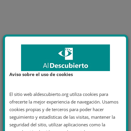
Aviso sobre el uso de cookies
El sitio web aldescubierto.org utiliza cookies para
ofrecerte la mejor experiencia de navegación. Usamos
cookies propias y de terceros para poder hacer
seguimiento y estadísticas de las visitas, mantener la
seguridad del sitio, utilizar aplicaciones como la