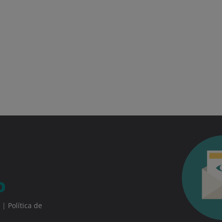
|
Política de