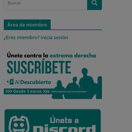
Área de miembro
¿Eres miembro?
Inicia sesión