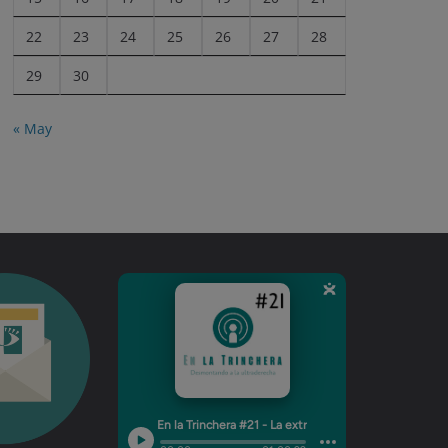
22
23
24
25
26
27
28
29
30
« May