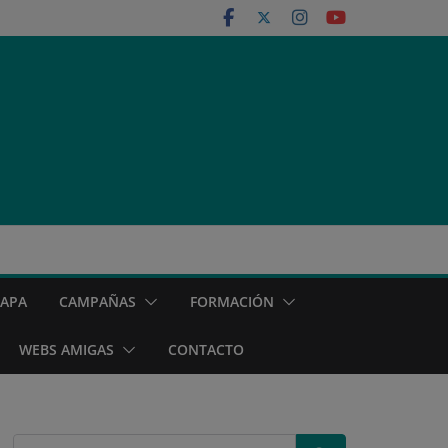
MAPA
CAMPAÑAS
FORMACIÓN
WEBS AMIGAS
CONTACTO