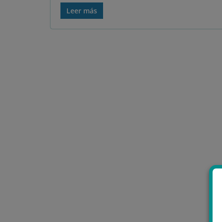
Leer más