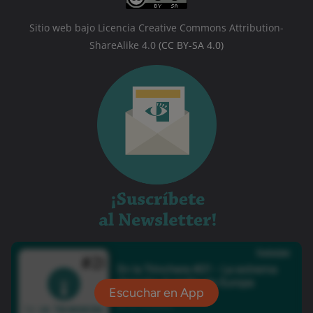
Sitio web bajo Licencia Creative Commons Attribution-
ShareAlike 4.0
(CC BY-SA 4.0)