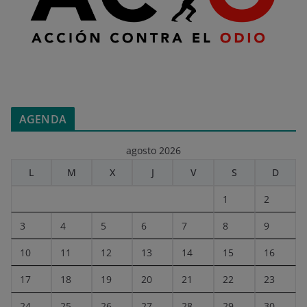
AGENDA
agosto 2026
L
M
X
J
V
S
D
1
2
3
4
5
6
7
8
9
10
11
12
13
14
15
16
17
18
19
20
21
22
23
24
25
26
27
28
29
30