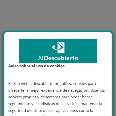
Aviso sobre el uso de cookies
El sitio web aldescubierto.org utiliza cookies para
ofrecerte la mejor experiencia de navegación. Usamos
cookies propias y de terceros para poder hacer
seguimiento y estadísticas de las visitas, mantener la
seguridad del sitio, utilizar aplicaciones como la