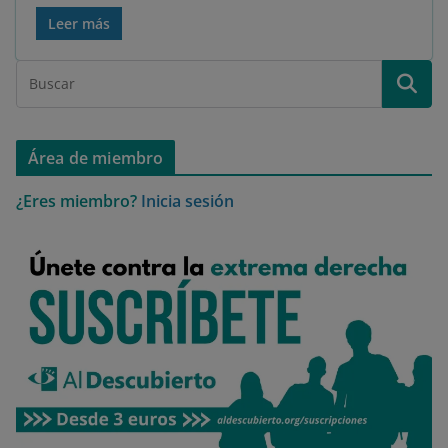
Leer más
Área de miembro
¿Eres miembro?
Inicia sesión