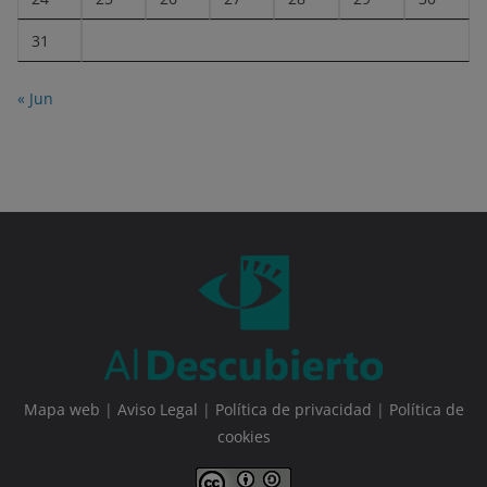
31
« Jun
Mapa web
|
Aviso Legal
|
Política de privacidad
|
Política de
cookies