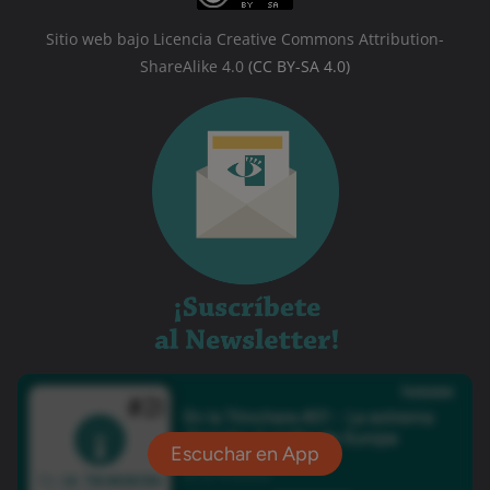
Sitio web bajo Licencia Creative Commons Attribution-
ShareAlike 4.0
(CC BY-SA 4.0)