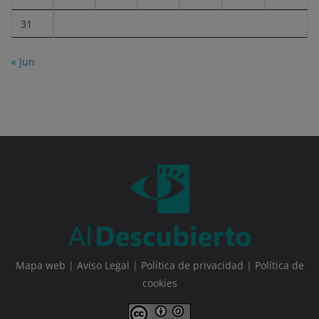
31
« Jun
Mapa web
|
Aviso Legal
|
Política de privacidad
|
Política de
cookies