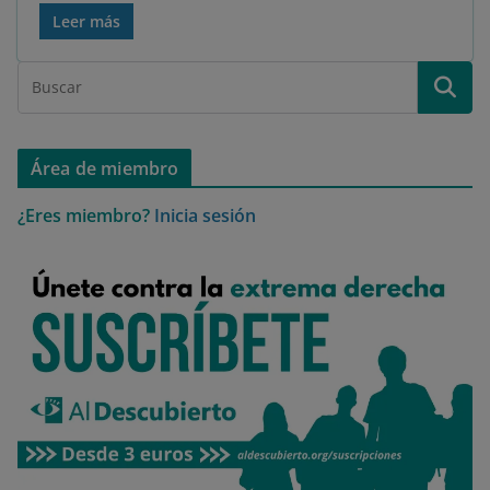
Leer más
Área de miembro
¿Eres miembro?
Inicia sesión