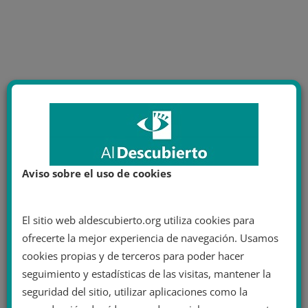
Aviso sobre el uso de cookies
El sitio web aldescubierto.org utiliza cookies para
ofrecerte la mejor experiencia de navegación. Usamos
cookies propias y de terceros para poder hacer
seguimiento y estadísticas de las visitas, mantener la
seguridad del sitio, utilizar aplicaciones como la