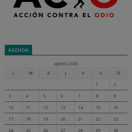
AGENDA
agosto 2026
L
M
X
J
V
S
D
1
2
3
4
5
6
7
8
9
10
11
12
13
14
15
16
17
18
19
20
21
22
23
24
25
26
27
28
29
30