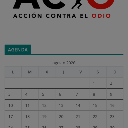
AGENDA
agosto 2026
L
M
X
J
V
S
D
1
2
3
4
5
6
7
8
9
10
11
12
13
14
15
16
17
18
19
20
21
22
23
24
25
26
27
28
29
30