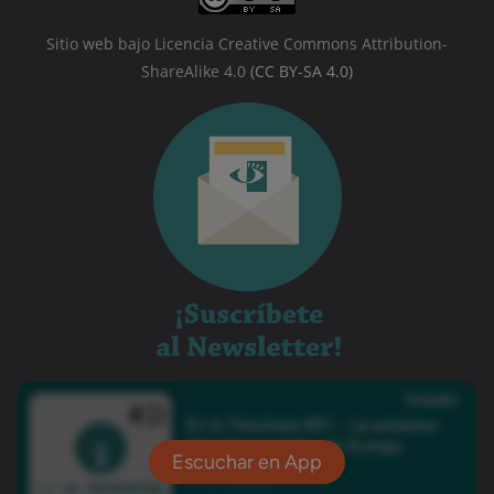
Sitio web bajo Licencia Creative Commons Attribution-
ShareAlike 4.0
(CC BY-SA 4.0)