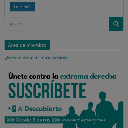
Leer más
Área de miembro
¿Eres miembro?
Inicia sesión