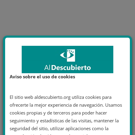
Aviso sobre el uso de cookies
El sitio web aldescubierto.org utiliza cookies para
ofrecerte la mejor experiencia de navegación. Usamos
cookies propias y de terceros para poder hacer
seguimiento y estadísticas de las visitas, mantener la
seguridad del sitio, utilizar aplicaciones como la