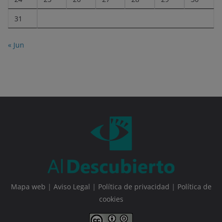
31
« Jun
Mapa web
|
Aviso Legal
|
Política de privacidad
|
Política de
cookies