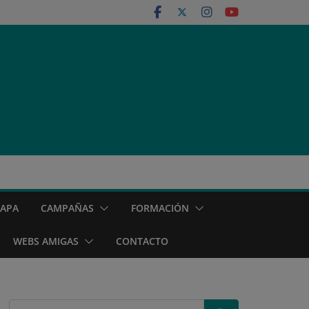
MAPA
CAMPAÑAS
FORMACIÓN
WEBS AMIGAS
CONTACTO