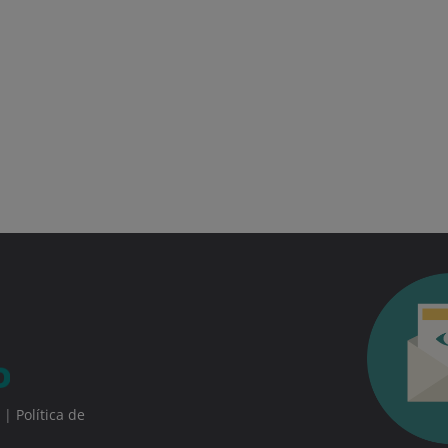
|
Política de