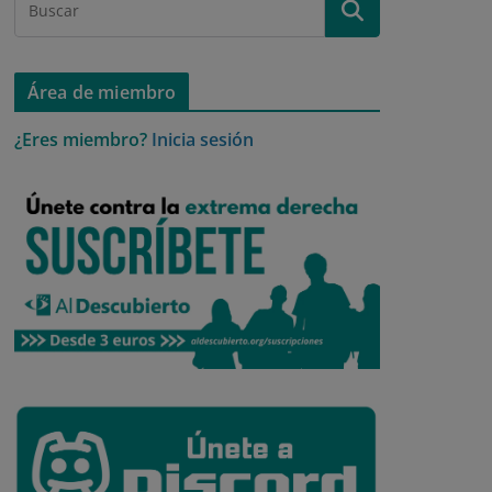
Área de miembro
¿Eres miembro?
Inicia sesión