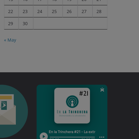
22
23
24
25
26
27
28
29
30
« May