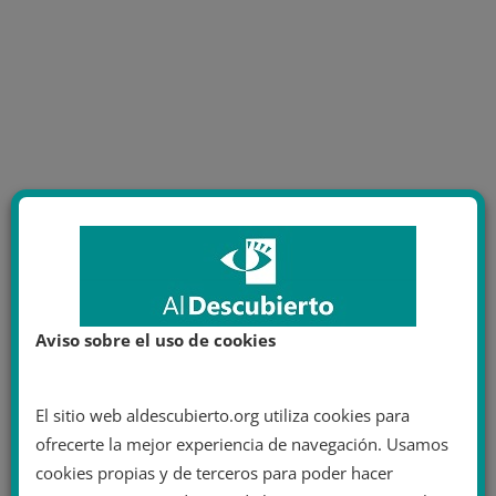
Aviso sobre el uso de cookies
El sitio web aldescubierto.org utiliza cookies para
ofrecerte la mejor experiencia de navegación. Usamos
cookies propias y de terceros para poder hacer