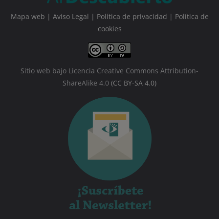
Mapa web
|
Aviso Legal
|
Política de privacidad
|
Política de
cookies
Sitio web bajo Licencia Creative Commons Attribution-
ShareAlike 4.0
(CC BY-SA 4.0)