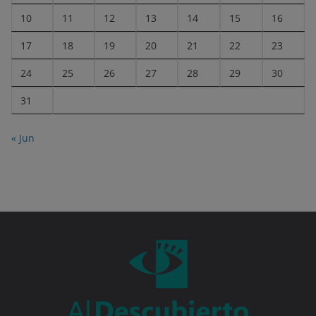
10
11
12
13
14
15
16
17
18
19
20
21
22
23
24
25
26
27
28
29
30
31
« Jun