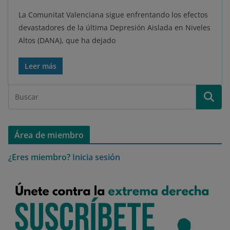
La Comunitat Valenciana sigue enfrentando los efectos
devastadores de la última Depresión Aislada en Niveles
Altos (DANA), que ha dejado
Leer más
Área de miembro
¿Eres miembro?
Inicia sesión