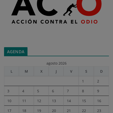
AGENDA
agosto 2026
L
M
X
J
V
S
D
1
2
3
4
5
6
7
8
9
10
11
12
13
14
15
16
17
18
19
20
21
22
23