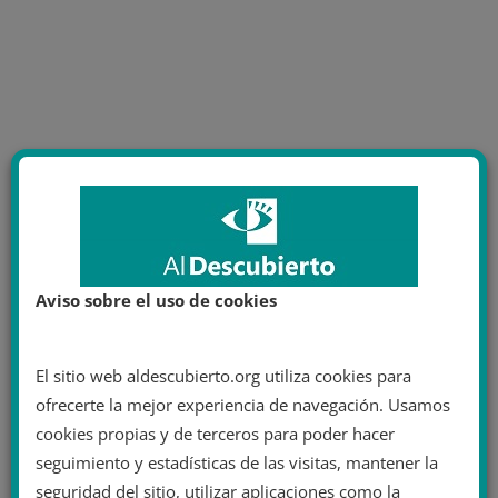
Aviso sobre el uso de cookies
El sitio web aldescubierto.org utiliza cookies para
ofrecerte la mejor experiencia de navegación. Usamos
cookies propias y de terceros para poder hacer
seguimiento y estadísticas de las visitas, mantener la
seguridad del sitio, utilizar aplicaciones como la