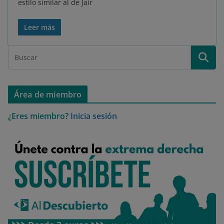
estilo similar al de Jair
Leer más
Área de miembro
¿Eres miembro?
Inicia sesión