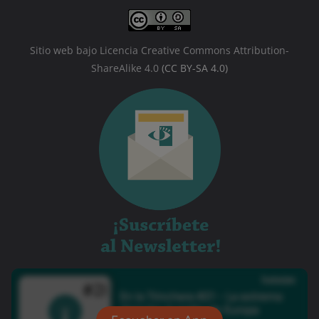
Sitio web bajo Licencia Creative Commons Attribution-
ShareAlike 4.0
(CC BY-SA 4.0)