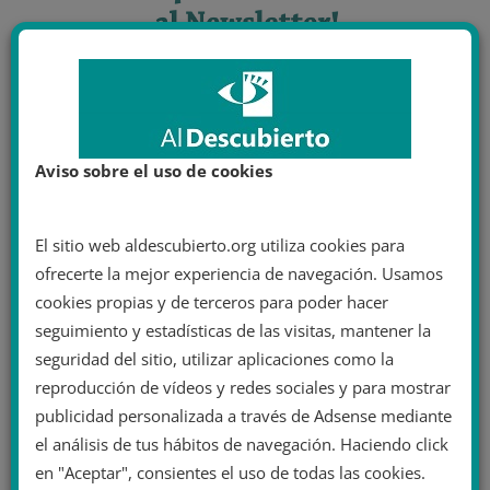
Aviso sobre el uso de cookies
El sitio web aldescubierto.org utiliza cookies para
ofrecerte la mejor experiencia de navegación. Usamos
cookies propias y de terceros para poder hacer
seguimiento y estadísticas de las visitas, mantener la
seguridad del sitio, utilizar aplicaciones como la
reproducción de vídeos y redes sociales y para mostrar
publicidad personalizada a través de Adsense mediante
el análisis de tus hábitos de navegación. Haciendo click
en "Aceptar", consientes el uso de todas las cookies.