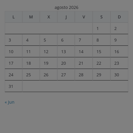
agosto 2026
L
M
X
J
V
S
D
1
2
3
4
5
6
7
8
9
10
11
12
13
14
15
16
17
18
19
20
21
22
23
24
25
26
27
28
29
30
31
« Jun