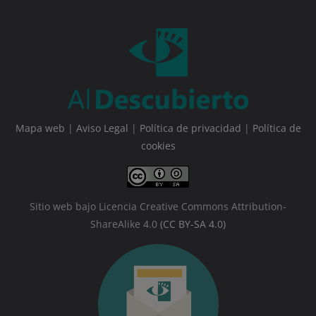
Mapa web
|
Aviso Legal
|
Política de privacidad
|
Política de
cookies
Sitio web bajo Licencia Creative Commons Attribution-
ShareAlike 4.0
(CC BY-SA 4.0)