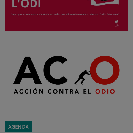
AGENDA