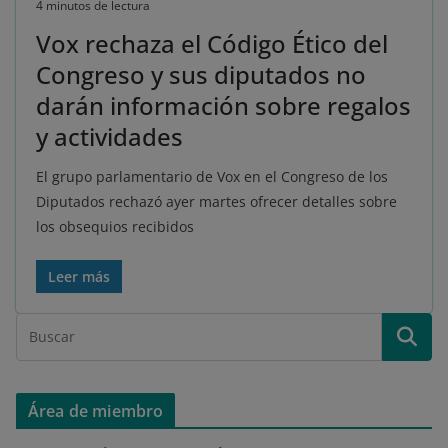
4 minutos de lectura
Vox rechaza el Código Ético del
Congreso y sus diputados no
darán información sobre regalos
y actividades
El grupo parlamentario de Vox en el Congreso de los
Diputados rechazó ayer martes ofrecer detalles sobre
los obsequios recibidos
Leer más
Área de miembro