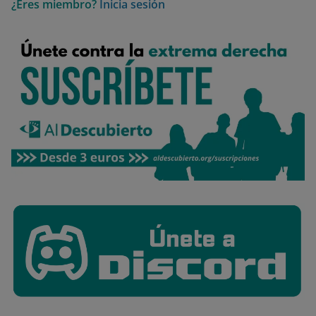
¿Eres miembro?
Inicia sesión