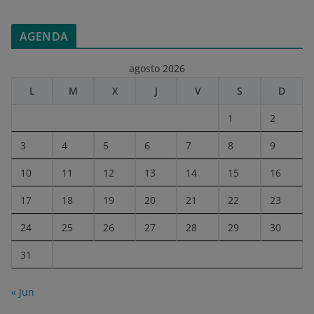
AGENDA
agosto 2026
L
M
X
J
V
S
D
1
2
3
4
5
6
7
8
9
10
11
12
13
14
15
16
17
18
19
20
21
22
23
24
25
26
27
28
29
30
31
« Jun