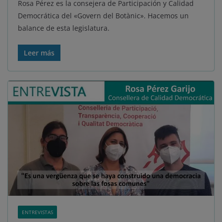
Rosa Pérez es la consejera de Participación y Calidad
Democrática del «Govern del Botànic». Hacemos un
balance de esta legislatura.
Leer más
ENTREVISTAS