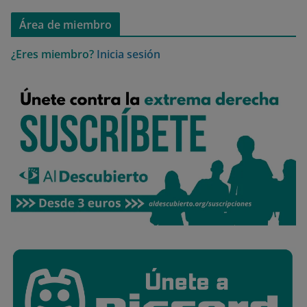
Área de miembro
¿Eres miembro?
Inicia sesión