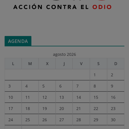
AGENDA
agosto 2026
L
M
X
J
V
S
D
1
2
3
4
5
6
7
8
9
10
11
12
13
14
15
16
17
18
19
20
21
22
23
24
25
26
27
28
29
30