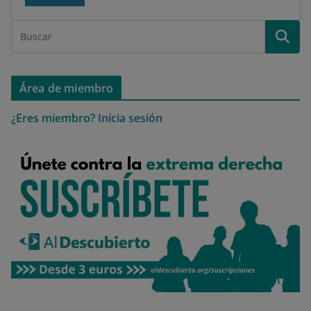
Área de miembro
¿Eres miembro?
Inicia sesión