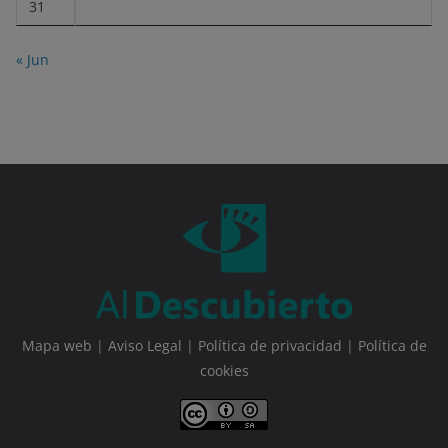
31
« Jun
Mapa web
|
Aviso Legal
|
Política de privacidad
|
Política de
cookies