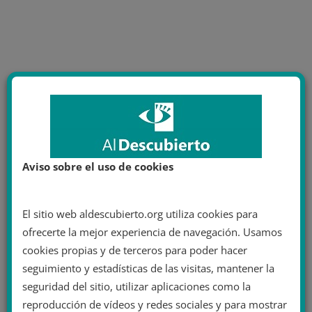
Aviso sobre el uso de cookies
El sitio web aldescubierto.org utiliza cookies para
ofrecerte la mejor experiencia de navegación. Usamos
cookies propias y de terceros para poder hacer
seguimiento y estadísticas de las visitas, mantener la
seguridad del sitio, utilizar aplicaciones como la
reproducción de vídeos y redes sociales y para mostrar