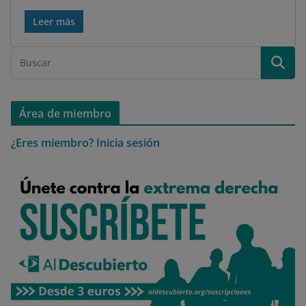
Leer más
Área de miembro
¿Eres miembro?
Inicia sesión