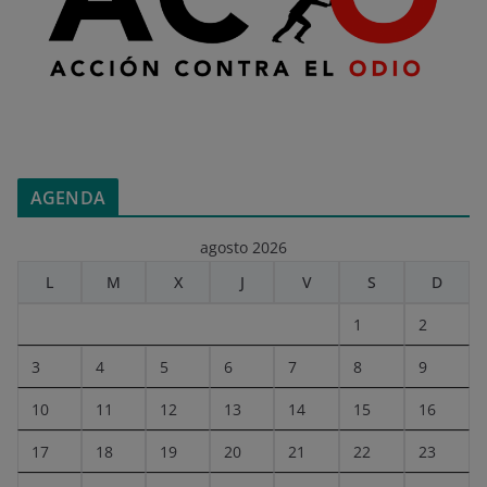
AGENDA
agosto 2026
L
M
X
J
V
S
D
1
2
3
4
5
6
7
8
9
10
11
12
13
14
15
16
17
18
19
20
21
22
23