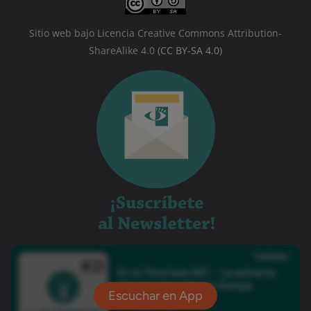
Sitio web bajo Licencia Creative Commons Attribution-
ShareAlike 4.0
(CC BY-SA 4.0)