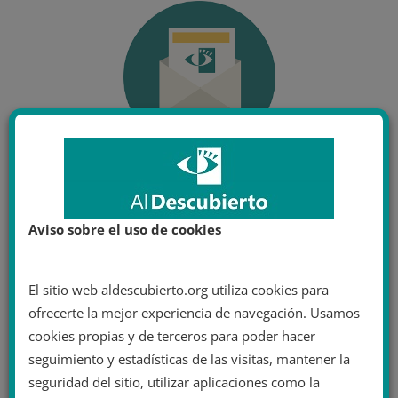
Aviso sobre el uso de cookies
El sitio web aldescubierto.org utiliza cookies para
ofrecerte la mejor experiencia de navegación. Usamos
cookies propias y de terceros para poder hacer
seguimiento y estadísticas de las visitas, mantener la
seguridad del sitio, utilizar aplicaciones como la