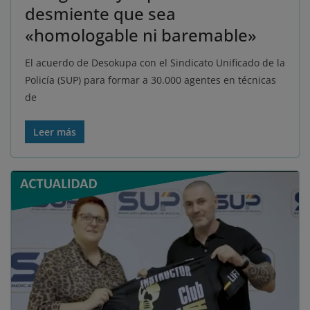
desmiente que sea
«homologable ni baremable»
El acuerdo de Desokupa con el Sindicato Unificado de la
Policía (SUP) para formar a 30.000 agentes en técnicas
de
Leer más