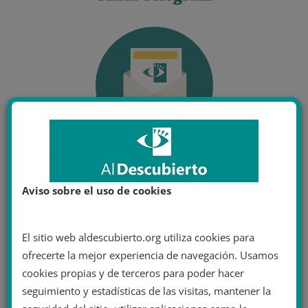
Aviso sobre el uso de cookies
El sitio web aldescubierto.org utiliza cookies para
ofrecerte la mejor experiencia de navegación. Usamos
cookies propias y de terceros para poder hacer
seguimiento y estadísticas de las visitas, mantener la