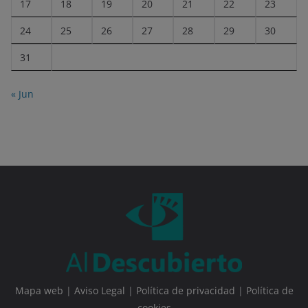
17
18
19
20
21
22
23
24
25
26
27
28
29
30
31
« Jun
Mapa web
|
Aviso Legal
|
Política de privacidad
|
Política de
cookies