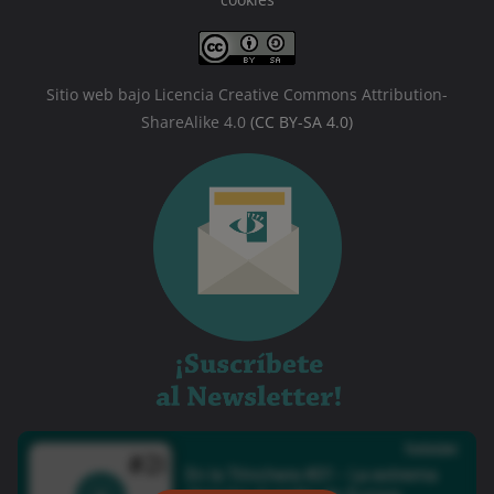
Sitio web bajo Licencia Creative Commons Attribution-
ShareAlike 4.0
(CC BY-SA 4.0)