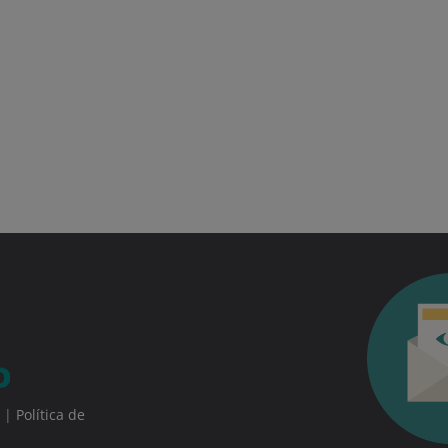
|
Política de