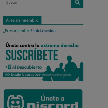
Área de miembro
¿Eres miembro?
Inicia sesión