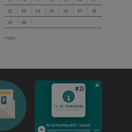
22
23
24
25
26
27
28
29
30
« May