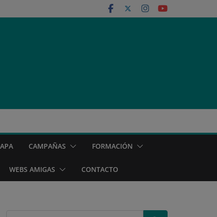
MAPA
CAMPAÑAS
FORMACIÓN
WEBS AMIGAS
CONTACTO