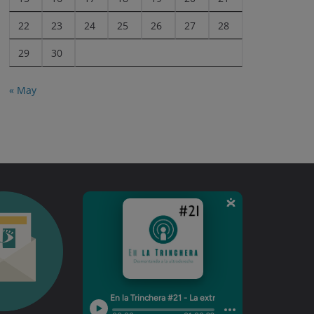
22
23
24
25
26
27
28
29
30
« May