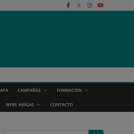
MAPA
CAMPAÑAS
FORMACIÓN
WEBS AMIGAS
CONTACTO