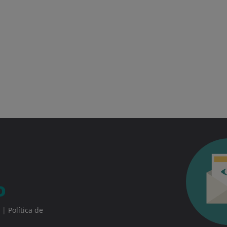
|
Política de