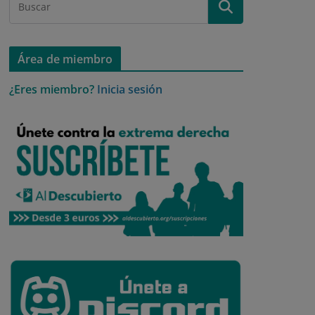
Área de miembro
¿Eres miembro?
Inicia sesión