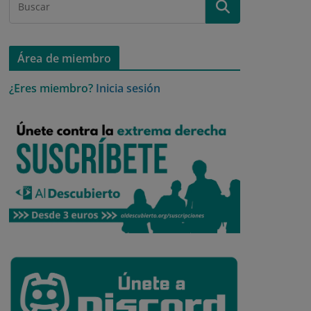
Área de miembro
¿Eres miembro?
Inicia sesión