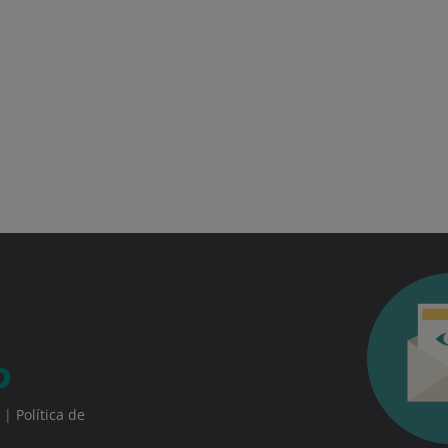
|
Política de