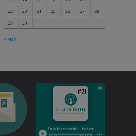
22
23
24
25
26
27
28
29
30
« May