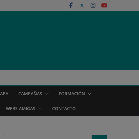
MAPA
CAMPAÑAS
FORMACIÓN
WEBS AMIGAS
CONTACTO