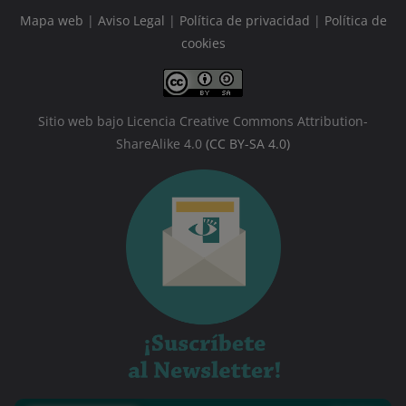
Mapa web
|
Aviso Legal
|
Política de privacidad
|
Política de
cookies
Sitio web bajo Licencia Creative Commons Attribution-
ShareAlike 4.0
(CC BY-SA 4.0)