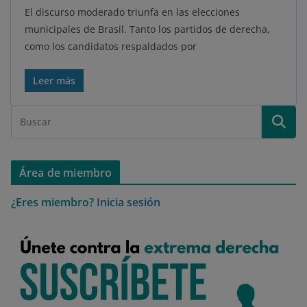
El discurso moderado triunfa en las elecciones
municipales de Brasil. Tanto los partidos de derecha,
como los candidatos respaldados por
Leer más
Área de miembro
¿Eres miembro?
Inicia sesión