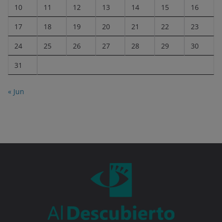
10
11
12
13
14
15
16
17
18
19
20
21
22
23
24
25
26
27
28
29
30
31
« Jun