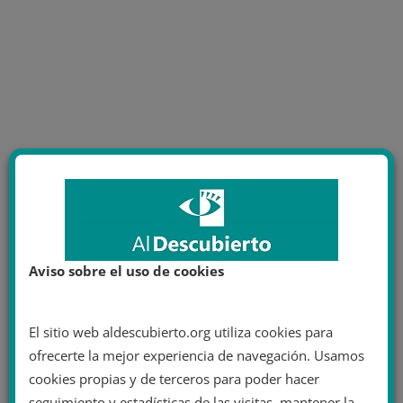
Aviso sobre el uso de cookies
El sitio web aldescubierto.org utiliza cookies para
ofrecerte la mejor experiencia de navegación. Usamos
cookies propias y de terceros para poder hacer
seguimiento y estadísticas de las visitas, mantener la