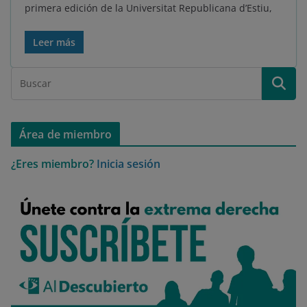
primera edición de la Universitat Republicana d’Estiu,
Leer más
Área de miembro
¿Eres miembro?
Inicia sesión