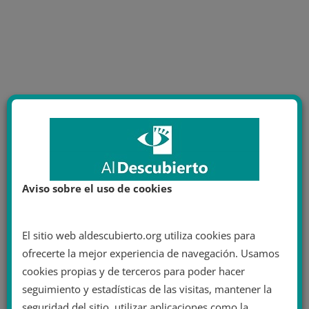
Aviso sobre el uso de cookies
El sitio web aldescubierto.org utiliza cookies para
ofrecerte la mejor experiencia de navegación. Usamos
cookies propias y de terceros para poder hacer
seguimiento y estadísticas de las visitas, mantener la
seguridad del sitio, utilizar aplicaciones como la