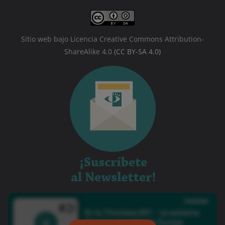
Sitio web bajo Licencia Creative Commons Attribution-
ShareAlike 4.0
(CC BY-SA 4.0)