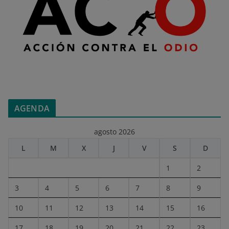
AGENDA
agosto 2026
L
M
X
J
V
S
D
1
2
3
4
5
6
7
8
9
10
11
12
13
14
15
16
17
18
19
20
21
22
23