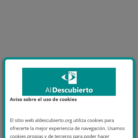
Aviso sobre el uso de cookies
El sitio web aldescubierto.org utiliza cookies para
ofrecerte la mejor experiencia de navegación. Usamos
cookies propias y de terceros para poder hacer