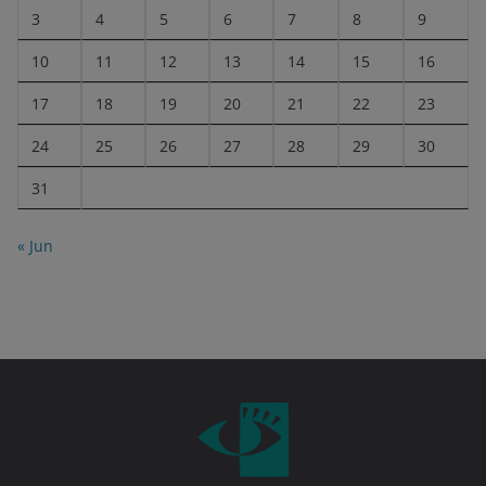
3
4
5
6
7
8
9
10
11
12
13
14
15
16
17
18
19
20
21
22
23
24
25
26
27
28
29
30
31
« Jun