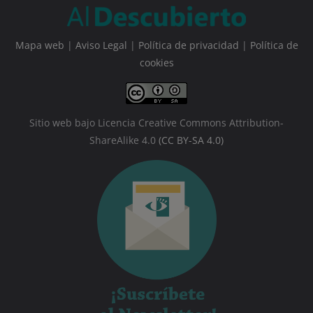
Mapa web
|
Aviso Legal
|
Política de privacidad
|
Política de
cookies
Sitio web bajo Licencia Creative Commons Attribution-
ShareAlike 4.0
(CC BY-SA 4.0)