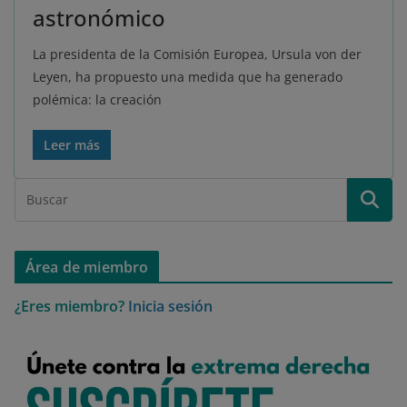
astronómico
La presidenta de la Comisión Europea, Ursula von der
Leyen, ha propuesto una medida que ha generado
polémica: la creación
Leer más
Área de miembro
¿Eres miembro?
Inicia sesión