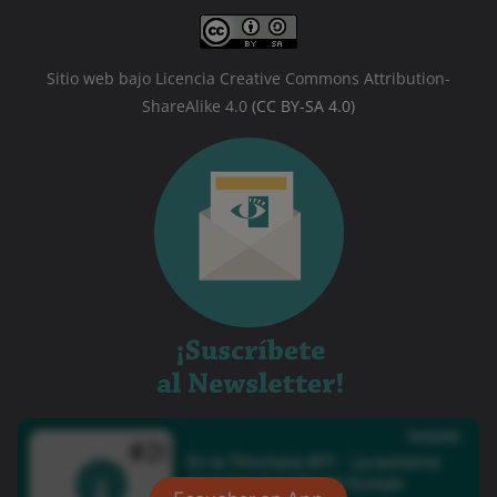
Sitio web bajo Licencia Creative Commons Attribution-
ShareAlike 4.0
(CC BY-SA 4.0)