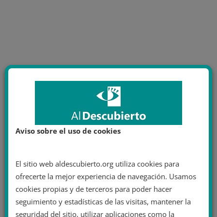
Aviso sobre el uso de cookies
El sitio web aldescubierto.org utiliza cookies para
ofrecerte la mejor experiencia de navegación. Usamos
cookies propias y de terceros para poder hacer
seguimiento y estadísticas de las visitas, mantener la
seguridad del sitio, utilizar aplicaciones como la