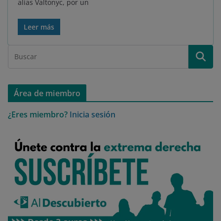
alias Valtonyc, por un
Leer más
Área de miembro
¿Eres miembro?
Inicia sesión