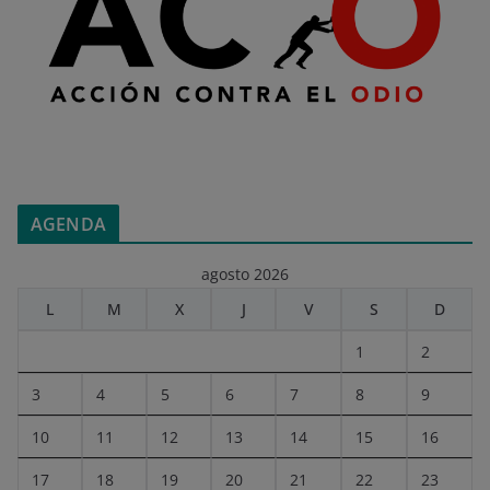
AGENDA
agosto 2026
L
M
X
J
V
S
D
1
2
3
4
5
6
7
8
9
10
11
12
13
14
15
16
17
18
19
20
21
22
23