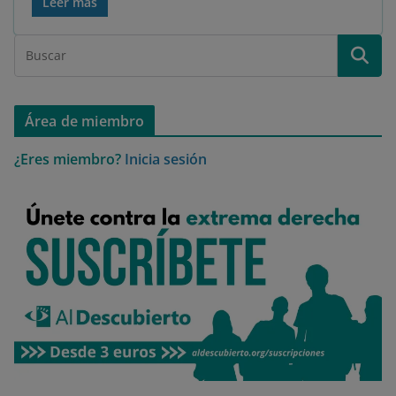
Leer más
Área de miembro
¿Eres miembro?
Inicia sesión