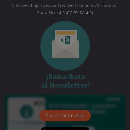
Sitio web bajo Licencia Creative Commons Attribution-
ShareAlike 4.0
(CC BY-SA 4.0)