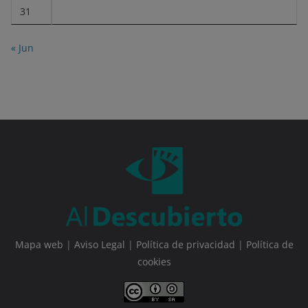
31
« Jun
Mapa web
|
Aviso Legal
|
Política de privacidad
|
Política de
cookies