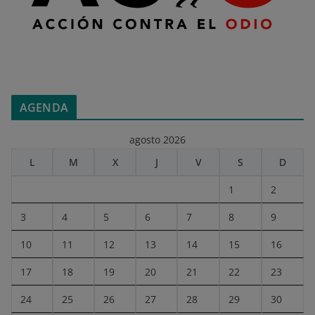
AGENDA
agosto 2026
L
M
X
J
V
S
D
1
2
3
4
5
6
7
8
9
10
11
12
13
14
15
16
17
18
19
20
21
22
23
24
25
26
27
28
29
30