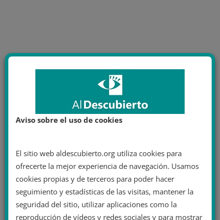
Aviso sobre el uso de cookies
El sitio web aldescubierto.org utiliza cookies para
ofrecerte la mejor experiencia de navegación. Usamos
cookies propias y de terceros para poder hacer
seguimiento y estadísticas de las visitas, mantener la
seguridad del sitio, utilizar aplicaciones como la
reproducción de vídeos y redes sociales y para mostrar