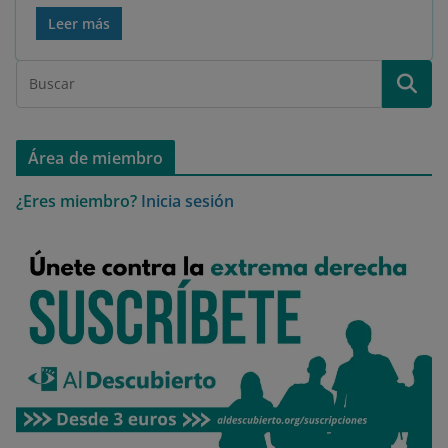
Leer más
Área de miembro
¿Eres miembro?
Inicia sesión