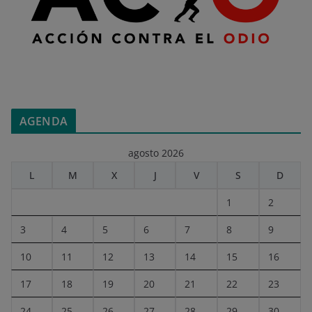
AGENDA
agosto 2026
L
M
X
J
V
S
D
1
2
3
4
5
6
7
8
9
10
11
12
13
14
15
16
17
18
19
20
21
22
23
24
25
26
27
28
29
30