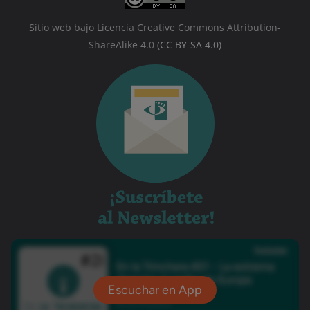
Sitio web bajo Licencia Creative Commons Attribution-
ShareAlike 4.0
(CC BY-SA 4.0)