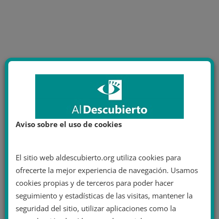
Aviso sobre el uso de cookies
El sitio web aldescubierto.org utiliza cookies para
ofrecerte la mejor experiencia de navegación. Usamos
cookies propias y de terceros para poder hacer
seguimiento y estadísticas de las visitas, mantener la
seguridad del sitio, utilizar aplicaciones como la