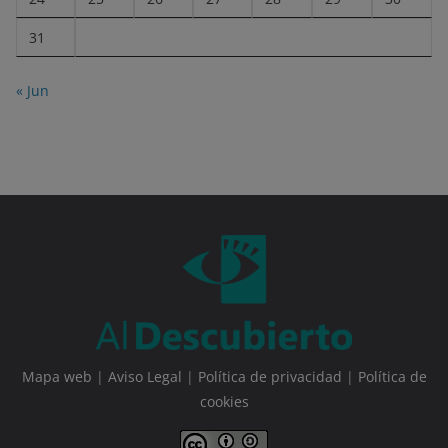
31
« Jun
Mapa web
|
Aviso Legal
|
Política de privacidad
|
Política de
cookies