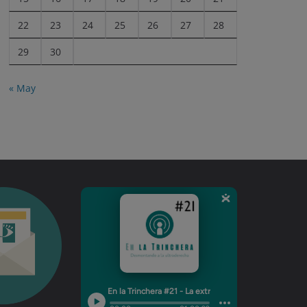
22
23
24
25
26
27
28
29
30
« May