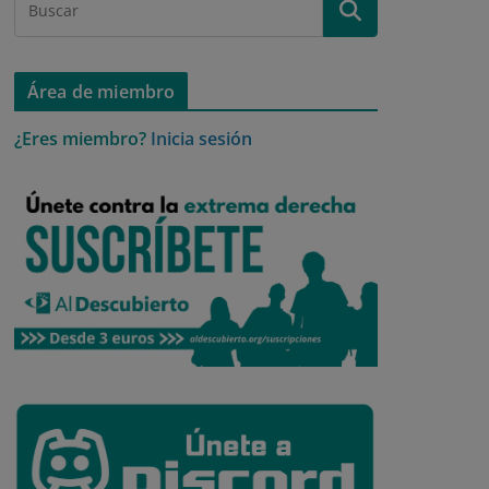
Área de miembro
¿Eres miembro?
Inicia sesión