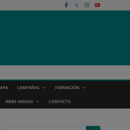
MAPA
CAMPAÑAS
FORMACIÓN
WEBS AMIGAS
CONTACTO