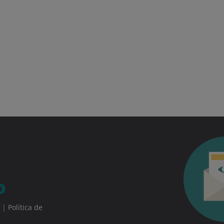
|
Política de