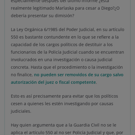
especialmente después del último informe ¿está
realmente legitimado Marlaska para cesar a Diego?¿O
debería presentar su dimisión?
La Ley Orgánica 6/1985 del Poder Judicial, en su artículo
550 es bastante contundente en lo que se refiere a la
capacidad de los cargos políticos de destituir a los
funcionarios de la Policía Judicial cuando se encuentran
involucrados en una investigación o causa judicial
concreta. Hasta que el procedimiento o la investigación
no finalice,
no pueden ser removidos de su cargo salvo
autorización del juez o fiscal competente
.
Esto es así precisamente para evitar que los políticos
cesen a quienes les estén investigando por causas
judiciales.
Hay quien argumenta que a la Guardia Civil no se le
aplica el artículo 550 al no ser Policía Judicial y que, por