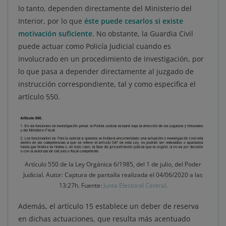
lo tanto, dependen directamente del Ministerio del
Interior, por lo que
éste puede cesarlos si existe
motivación suficiente
. No obstante, la Guardia Civil
puede actuar como Policía Judicial cuando es
involucrado en un procedimiento de investigación, por
lo que pasa a depender directamente al juzgado de
instrucción correspondiente, tal y como especifica el
artículo 550.
Artículo 550 de la Ley Orgánica 6/1985, del 1 de julio, del Poder
Judicial. Autor: Captura de pantalla realizada el 04/06/2020 a las
13:27h. Fuente:
Junta Electoral Central
.
Además, el artículo 15 establece un deber de reserva
en dichas actuaciones, que resulta más acentuado