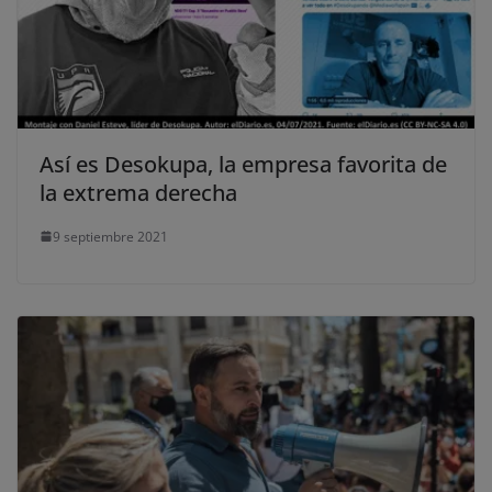
Así es Desokupa, la empresa favorita de
la extrema derecha
9 septiembre 2021