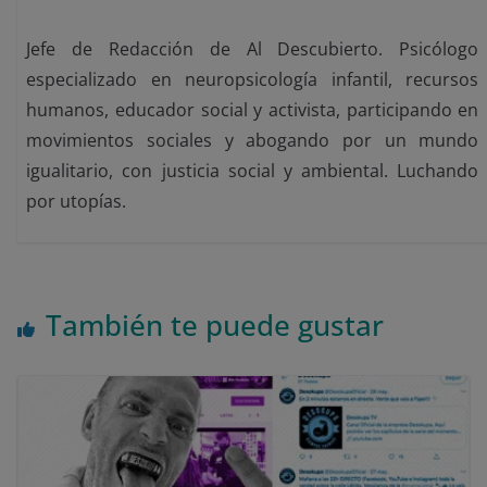
Jefe de Redacción de Al Descubierto. Psicólogo
especializado en neuropsicología infantil, recursos
humanos, educador social y activista, participando en
movimientos sociales y abogando por un mundo
igualitario, con justicia social y ambiental. Luchando
por utopías.
También te puede gustar