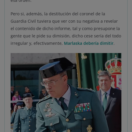
esa orden.
Pero si, además, la destitución del coronel de la
Guardia Civil tuviera que ver con su negativa a revelar
el contenido de dicho informe, tal y como presupone la
gente que le pide su dimisión, dicho cese sería del todo
irregular y, efectivamente,
Marlaska debería dimitir
.