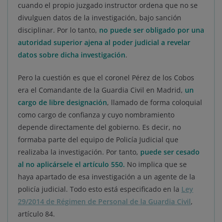
cuando el propio juzgado instructor ordena que no se
divulguen datos de la investigación, bajo sanción
disciplinar. Por lo tanto,
no puede ser obligado por una
autoridad superior ajena al poder judicial a revelar
datos sobre dicha investigación
.
Pero la cuestión es que el coronel Pérez de los Cobos
era el Comandante de la Guardia Civil en Madrid,
un
cargo de libre designación
, llamado de forma coloquial
como cargo de confianza y cuyo nombramiento
depende directamente del gobierno. Es decir, no
formaba parte del equipo de Policía Judicial que
realizaba la investigación. Por tanto,
puede ser cesado
al no aplicársele el artículo 550
.
No implica que se
haya apartado de esa investigación a un agente de la
policía judicial. Todo esto está especificado en la
Ley
29/2014 de Régimen de Personal de la Guardia Civil
,
artículo 84.