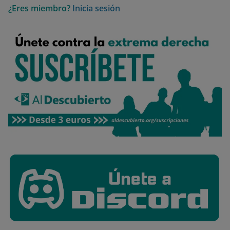
¿Eres miembro?
Inicia sesión