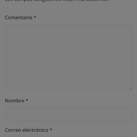
Comentario
*
Nombre
*
Correo electrónico
*