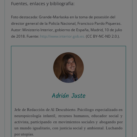
Fuentes, enlaces y bibliografía:
Foto destacada: Grande-Marlaska en la toma de posesión del
director general de la Policía Nacional, Francisco Pardo Piqueras.
Autor: Ministerio Interior, gobierno de España, Madrid, 10 de julio
de 2018. Fuente:
http://www.interior.gob.es
.
(CC BY-NC-ND 2.0.).
Adrián Juste
Jefe de Redacción de Al Descubierto. Psicólogo especializado en
neuropsicología infantil, recursos humanos, educador social y
activista, participando en movimientos sociales y abogando por
un mundo igualitario, con justicia social y ambiental. Luchando
por utopías.