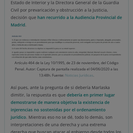
Estado de Interior y la Directora General de la Guardia
Civil por prevaricación y obstrucción a la Justicia,
decisión que
han recurrido a la Audiencia Provincial de
Madrid
.
Artículo 464 de la Ley 10/1995, de 23 de noviembre, del Código
Penal. Autor: Captura de pantalla realizada el 04/06/2020 a las
13:48h. Fuente:
Noticias Jurídicas
.
Así pues, ante la pregunta de si debería Marlaska
dimitir, la respuesta es que
debería en primer lugar
demostrarse de manera objetiva la existencia de
injerencias no sostenidas por el ordenamiento
jurídico
. Mientras eso no se dé, todo lo demás, son
interpretaciones de una derecha y una extrema
derecha que buscan atacar al gobierno desde todos los