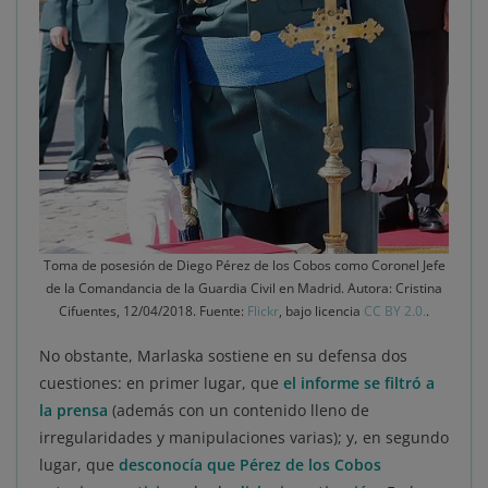
Toma de posesión de Diego Pérez de los Cobos como Coronel Jefe
de la Comandancia de la Guardia Civil en Madrid. Autora: Cristina
Cifuentes, 12/04/2018. Fuente:
Flickr
, bajo licencia
CC BY 2.0.
.
No obstante, Marlaska sostiene en su defensa dos
cuestiones: en primer lugar, que
el informe se filtró a
la prensa
(además con un contenido lleno de
irregularidades y manipulaciones varias); y, en segundo
lugar, que
desconocía que Pérez de los Cobos