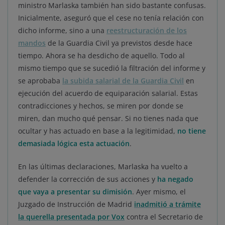
ministro Marlaska también han sido bastante confusas.
Inicialmente, aseguró que el cese no tenía relación con
dicho informe, sino a una
reestructuración de los
mandos
de la Guardia Civil ya previstos desde hace
tiempo. Ahora se ha desdicho de aquello. Todo al
mismo tiempo que se sucedió la filtración del informe y
se aprobaba
la subida salarial de la Guardia Civil
en
ejecución del acuerdo de equiparación salarial. Estas
contradicciones y hechos, se miren por donde se
miren, dan mucho qué pensar. Si no tienes nada que
ocultar y has actuado en base a la legitimidad,
no tiene
demasiada lógica esta actuación
.
En las últimas declaraciones, Marlaska ha vuelto a
defender la corrección de sus acciones y
ha negado
que vaya a presentar su dimisión
. Ayer mismo, el
Juzgado de Instrucción de Madrid
inadmitió a trámite
la querella presentada por Vox
contra el Secretario de