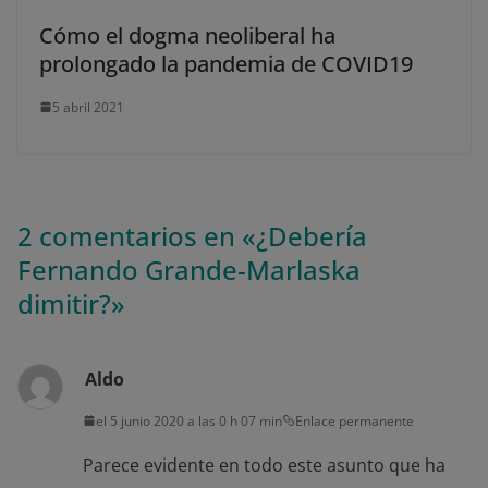
Cómo el dogma neoliberal ha
prolongado la pandemia de COVID19
5 abril 2021
2 comentarios en «
¿Debería
Fernando Grande-Marlaska
dimitir?
»
Aldo
el 5 junio 2020 a las 0 h 07 min
Enlace permanente
Parece evidente en todo este asunto que ha