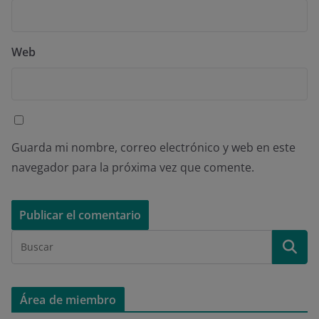
Web
Guarda mi nombre, correo electrónico y web en este
navegador para la próxima vez que comente.
Área de miembro