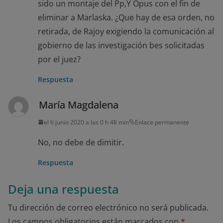
sido un montaje del Pp,Y Opus con el fin de
eliminar a Marlaska. ¿Que hay de esa orden, no
retirada, de Rajoy exigiendo la comunicación al
gobierno de las investigación bes solicitadas
por el juez?
Respuesta
María Magdalena
el 6 junio 2020 a las 0 h 48 min
Enlace permanente
No, no debe de dimitir.
Respuesta
Deja una respuesta
Tu dirección de correo electrónico no será publicada.
Los campos obligatorios están marcados con
*