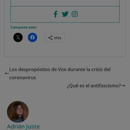
Comparte esto:
Más
Los despropósitos de Vox durante la crisis del
coronavirus
¿Qué es el antifascismo?
Adrián Juste