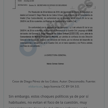
Cese de Diego Pérez de los Cobos. Autor: Desconodio. Fuente:
eldiario.es
, bajo licencia CC BY-SA 3.0.
Sin embargo, estos choques políticos ya de por sí
habituales, no evitan el foco de la cuestión, muy