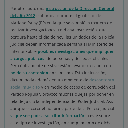
Por otro lado, una
instrucción de la Dirección General
del año 2012
elaborada durante el gobierno de
Mariano Rajoy (PP) en la que se cambió la manera de
realizar investigaciones. En dicha instrucción, que
perdura hasta el día de hoy, las unidades de la Policía
Judicial deben informar cada semana al Ministerio del
Interior sobre
posibles investigaciones que impliquen
a cargos públicos
, de personas y de sedes oficiales.
Pero únicamente de si se están llevando a cabo o no,
no de su contenido
en sí mismo. Esta instrucción,
dictaminada además en un momento de
descontento
social muy alto
y en medio de casos de corrupción del
Partido Popular, provocó muchas quejas por poner en
tela de juicio la independencia del Poder Judicial. Así,
aunque el coronel no forme parte de la Policía Judicial,
sí que see podría solicitar información
a éste sobre
este tipo de investigación, en cumplimiento de dicha