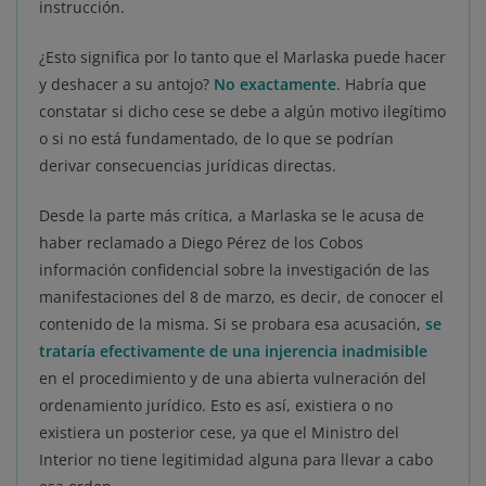
instrucción.
¿Esto significa por lo tanto que el Marlaska puede hacer
y deshacer a su antojo?
No exactamente
. Habría que
constatar si dicho cese se debe a algún motivo ilegítimo
o si no está fundamentado, de lo que se podrían
derivar consecuencias jurídicas directas.
Desde la parte más crítica, a Marlaska se le acusa de
haber reclamado a Diego Pérez de los Cobos
información confidencial sobre la investigación de las
manifestaciones del 8 de marzo, es decir, de conocer el
contenido de la misma. Si se probara esa acusación,
se
trataría efectivamente de una injerencia inadmisible
en el procedimiento y de una abierta vulneración del
ordenamiento jurídico. Esto es así, existiera o no
existiera un posterior cese, ya que el Ministro del
Interior no tiene legitimidad alguna para llevar a cabo