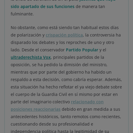
sido apartado de sus funciones
de manera tan
fulminante.
No obstante, como está siendo tan habitual estos días
de polarización y
crispación política
, la controversia ha
disparado los debates y los reproches de uno y otro
lado. Desde el conservador
Partido Popular
y el
ultraderechista
Vox
, principales partidos de la
oposición, se ha pedido la dimisión del ministro,
mientras que por parte del gobierno ha habido un
respaldo a esta decisión, como cabría esperar. Además,
esta situación ha hecho reflotar el ya viejo debate sobre
el cuerpo de la Guardia Civil en sí mismo por estar en
parte del imaginario colectivo
relacionado con
posiciones reaccionarias
debido en gran medida a sus
antecedentes históricos, tanto remotos como recientes,
cuestionando desde su profesionalidad e
independencia política hasta la legitimidad de su