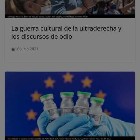
La guerra cultural de la ultraderecha y
los discursos de odio
16 junio 2021