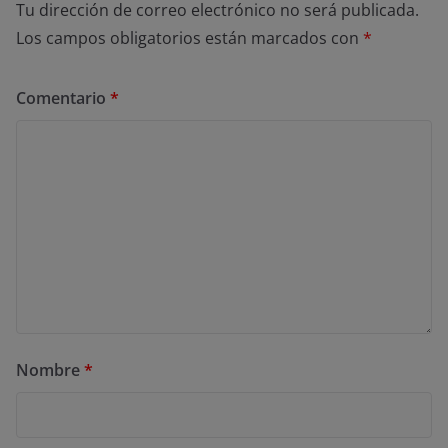
Tu dirección de correo electrónico no será publicada.
Los campos obligatorios están marcados con
*
Comentario
*
Nombre
*