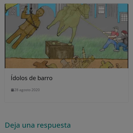
Ídolos de barro
28 agosto 2020
Deja una respuesta