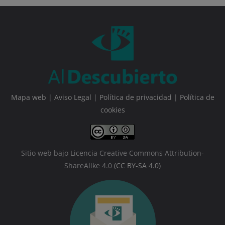
Mapa web
|
Aviso Legal
|
Política de privacidad
|
Política de
cookies
Sitio web bajo Licencia Creative Commons Attribution-
ShareAlike 4.0
(CC BY-SA 4.0)