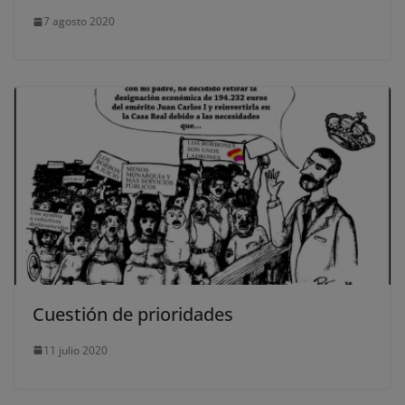
7 agosto 2020
Cuestión de prioridades
11 julio 2020