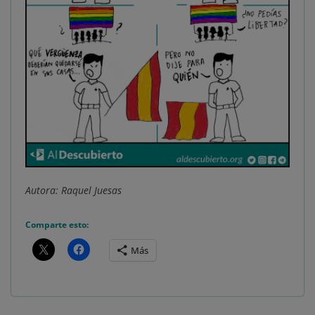
Autora: Raquel Juesas
Comparte esto:
Más