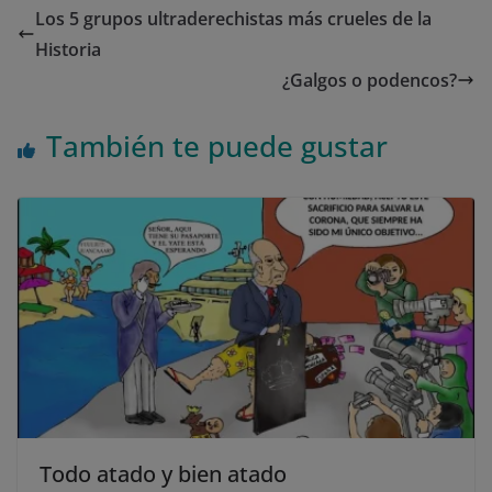
Los 5 grupos ultraderechistas más crueles de la
Historia
¿Galgos o podencos?
También te puede gustar
Todo atado y bien atado