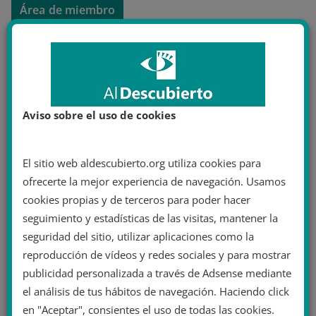
Área de miembro
¿Eres miembro?
Inicia sesión
Aviso sobre el uso de cookies
El sitio web aldescubierto.org utiliza cookies para
ofrecerte la mejor experiencia de navegación. Usamos
cookies propias y de terceros para poder hacer
seguimiento y estadísticas de las visitas, mantener la
seguridad del sitio, utilizar aplicaciones como la
reproducción de vídeos y redes sociales y para mostrar
publicidad personalizada a través de Adsense mediante
el análisis de tus hábitos de navegación. Haciendo click
en "Aceptar", consientes el uso de todas las cookies.