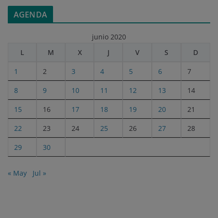
AGENDA
junio 2020
L
M
X
J
V
S
D
1
2
3
4
5
6
7
8
9
10
11
12
13
14
15
16
17
18
19
20
21
22
23
24
25
26
27
28
29
30
« May
Jul »