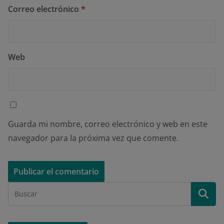
Correo electrónico
*
Web
Guarda mi nombre, correo electrónico y web en este
navegador para la próxima vez que comente.