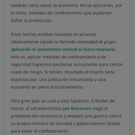
también sería salvar la economía. No se aplicarían, por
lo tanto, medidas de confinamiento que pudieran
dañar la producción.
Estas teorías estaban basadas en alcanzar
relativamente rápido la llamada
inmunidad de grupo
,
aplicando el aislamiento vertical si fuera necesario
,
esto es, aplicar medidas de confinamiento y de
seguridad higiénico-sanitarias únicamente para ciertos
casos de riesgo. Si tenían, resultado el triunfo sería
espectacular: una población inmunizada y una
economía en pleno funcionamiento.
Otro gran país se unió a esta hipótesis. A finales de
marzo, el ultraderechista
Jair Bolsonaro
negó el
problema del coronavirus y empezó una guerra contra
su propio ministro de Sanidad y gobernadores locales
para evitar el confinamiento.