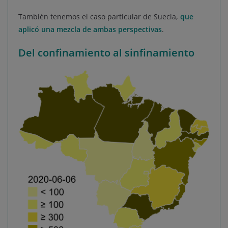
También tenemos el caso particular de Suecia,
que
aplicó una mezcla de ambas perspectivas
.
Del confinamiento al sinfinamiento