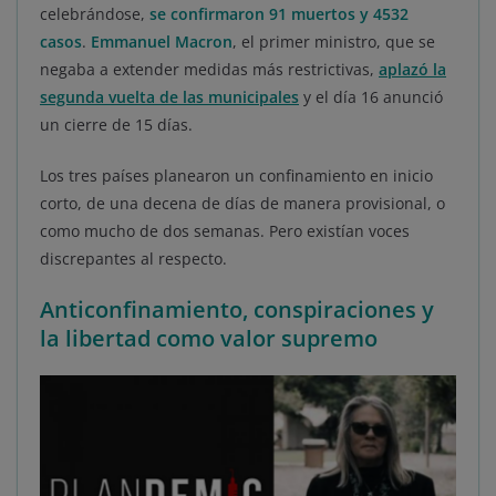
celebrándose,
se confirmaron 91 muertos y 4532
casos
.
Emmanuel Macron
, el primer ministro, que se
negaba a extender medidas más restrictivas,
aplazó la
segunda vuelta de las municipales
y el día 16 anunció
un cierre de 15 días.
Los tres países planearon un confinamiento en inicio
corto, de una decena de días de manera provisional, o
como mucho de dos semanas. Pero existían voces
discrepantes al respecto.
Anticonfinamiento, conspiraciones y
la libertad como valor supremo