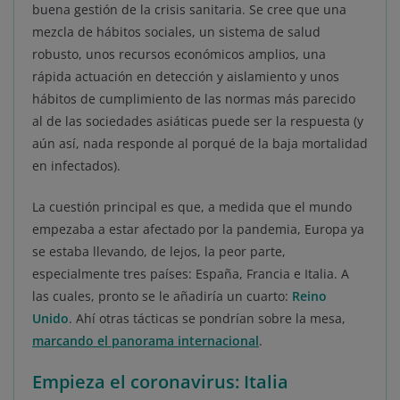
buena gestión de la crisis sanitaria. Se cree que una
mezcla de hábitos sociales, un sistema de salud
robusto, unos recursos económicos amplios, una
rápida actuación en detección y aislamiento y unos
hábitos de cumplimiento de las normas más parecido
al de las sociedades asiáticas puede ser la respuesta (y
aún así, nada responde al porqué de la baja mortalidad
en infectados).
La cuestión principal es que, a medida que el mundo
empezaba a estar afectado por la pandemia, Europa ya
se estaba llevando, de lejos, la peor parte,
especialmente tres países: España, Francia e Italia. A
las cuales, pronto se le añadiría un cuarto:
Reino
Unido
. Ahí otras tácticas se pondrían sobre la mesa,
marcando el panorama internacional
.
Empieza el coronavirus: Italia