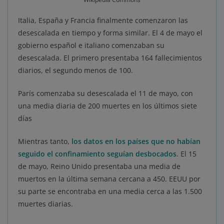
Italia, España y Francia finalmente comenzaron las
desescalada en tiempo y forma similar. El 4 de mayo el
gobierno español e italiano comenzaban su
desescalada. El primero presentaba 164 fallecimientos
diarios, el segundo menos de 100.
París comenzaba su desescalada el 11 de mayo, con
una media diaria de 200 muertes en los últimos siete
días
Mientras tanto,
los datos en los países que no habían
seguido el confinamiento seguían desbocados
. El 15
de mayo, Reino Unido presentaba una media de
muertos en la última semana cercana a 450. EEUU por
su parte se encontraba en una media cerca a las 1.500
muertes diarias.