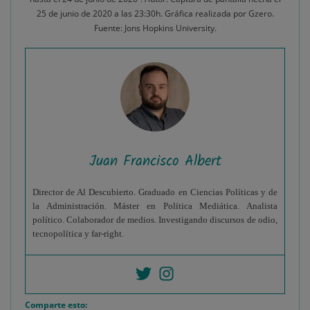
25 de junio de 2020 a las 23:30h. Gráfica realizada por Gzero.
Fuente: Jons Hopkins University.
Juan Francisco Albert
Director de Al Descubierto. Graduado en Ciencias Políticas y de
la Administración. Máster en Política Mediática. Analista
político. Colaborador de medios. Investigando discursos de odio,
tecnopolítica y far-right.
Comparte esto: