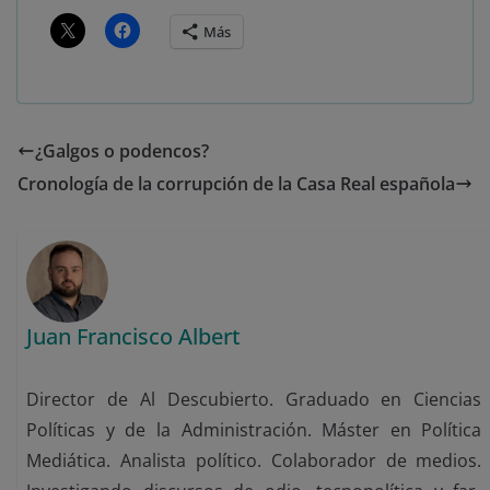
Más
¿Galgos o podencos?
Cronología de la corrupción de la Casa Real española
Juan Francisco Albert
Director de Al Descubierto. Graduado en Ciencias
Políticas y de la Administración. Máster en Política
Mediática. Analista político. Colaborador de medios.