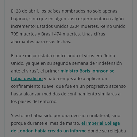
El 28 de abril, los países nombrados no solo apenas
bajaron, sino que en algún caso experimentaron algún
incremento: Estados Unidos 2204 muertes, Reino Unido
795 muertes y Brasil 474 muertes. Unas cifras
alarmantes para esas fechas.
El que mejor estaba controlando el virus era Reino
Unido, ya que en su segunda semana de “indefensión
ante el virus”, el primer
ministro Boris Johnson se
había desdicho
y había empezado a aplicar un
confinamiento suave, que fue en un progresivo ascenso
hasta alcanzar medidas de confinamiento similares a
los países del entorno.
Y esto no había sido por una decisión unilateral, sino
porque durante el mes de marzo,
el Imperial College
de London había creado un informe
donde se reflejaba