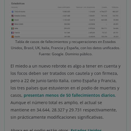
Tabla de casos de fallecimientos y recuperaciones en Estados
Unidos, Brasil, UK, Italia, Francia y España, con los datos unificados.
Fuente: Google. Dominio público.
El miedo a un nuevo rebrote es algo a tener en cuenta y
los focos deben ser tratados con cautela y con firmeza,
pero a 22 de junio tanto Italia, como España y Francia,
los tres países que estuvieron en el podio de muertes y
casos,
presentan menos de 50 fallecimientos diarios
.
Aunque el número total es amplio, el actual se
mantiene en 34.644, 28.327 y 29.731 respectivamente,
sin prácticamente modificaciones significativas.
Ahora en el podio están otros.
Estados Unidos