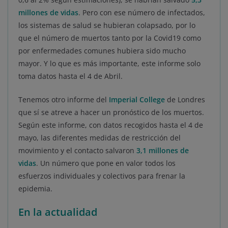
millones de vidas
. Pero con ese número de infectados,
los sistemas de salud se hubieran colapsado, por lo
que el número de muertos tanto por la Covid19 como
por enfermedades comunes hubiera sido mucho
mayor. Y lo que es más importante, este informe solo
toma datos hasta el 4 de Abril.
Tenemos otro informe del
Imperial College
de Londres
que sí se atreve a hacer un pronóstico de los muertos.
Según este informe, con datos recogidos hasta el 4 de
mayo, las diferentes medidas de restricción del
movimiento y el contacto salvaron
3,1 millones de
vidas
. Un número que pone en valor todos los
esfuerzos individuales y colectivos para frenar la
epidemia.
En la actualidad