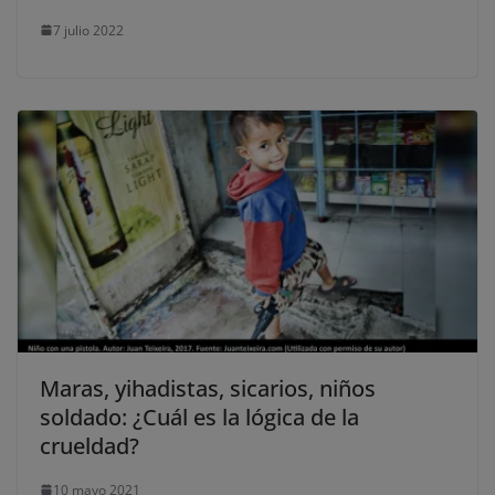
7 julio 2022
Maras, yihadistas, sicarios, niños
soldado: ¿Cuál es la lógica de la
crueldad?
10 mayo 2021