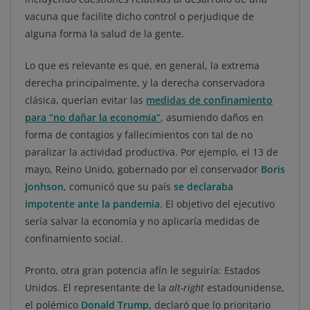
vacuna que facilite dicho control o perjudique de
alguna forma la salud de la gente.
Lo que es relevante es que, en general, la extrema
derecha principalmente, y la derecha conservadora
clásica, querían evitar las
medidas de confinamiento
para “no dañar la economía”
, asumiendo daños en
forma de contagios y fallecimientos con tal de no
paralizar la actividad productiva. Por ejemplo, el 13 de
mayo, Reino Unido, gobernado por el conservador
Boris
Jonhson
, comunicó que su país
se declaraba
impotente ante la pandemia
. El objetivo del ejecutivo
sería salvar la economía y no aplicaría medidas de
confinamiento social.
Pronto, otra gran potencia afín le seguiría: Estados
Unidos. El representante de la
alt-right
estadounidense,
el polémico
Donald Trump
, declaró que lo prioritario