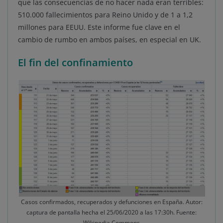
que las consecuencias de no hacer nada eran terribles:
510.000 fallecimientos para Reino Unido y de 1 a 1,2
millones para EEUU. Este informe fue clave en el
cambio de rumbo en ambos países, en especial en UK.
El fin del confinamiento
Casos confirmados, recuperados y defunciones en España. Autor:
captura de pantalla hecha el 25/06/2020 a las 17:30h. Fuente:
Wikipedia Commons