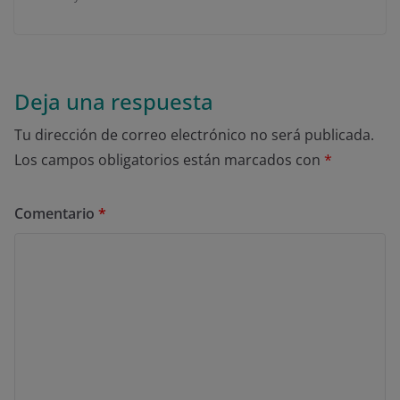
Deja una respuesta
Tu dirección de correo electrónico no será publicada.
Los campos obligatorios están marcados con
*
Comentario
*