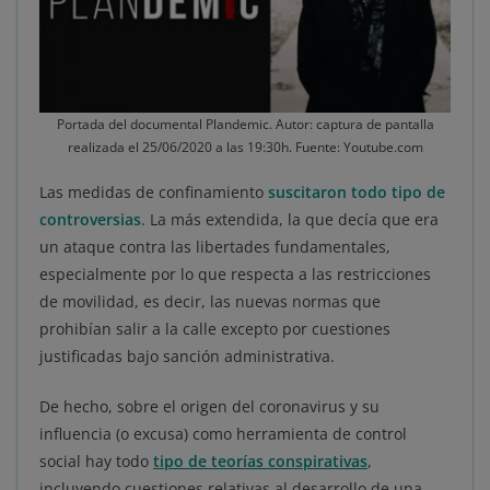
Portada del documental Plandemic. Autor: captura de pantalla
realizada el 25/06/2020 a las 19:30h. Fuente: Youtube.com
Las medidas de confinamiento
suscitaron todo tipo de
controversias
. La más extendida, la que decía que era
un ataque contra las libertades fundamentales,
especialmente por lo que respecta a las restricciones
de movilidad, es decir, las nuevas normas que
prohibían salir a la calle excepto por cuestiones
justificadas bajo sanción administrativa.
De hecho, sobre el origen del coronavirus y su
influencia (o excusa) como herramienta de control
social hay todo
tipo de teorías conspirativas
,
incluyendo cuestiones relativas al desarrollo de una