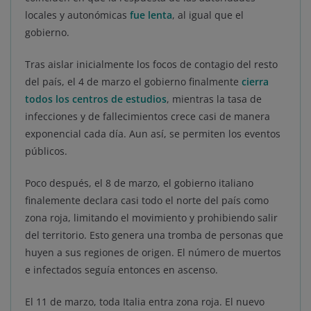
locales y autonómicas
fue lenta
, al igual que el
gobierno.
Tras aislar inicialmente los focos de contagio del resto
del país, el 4 de marzo el gobierno finalmente
cierra
todos los centros de estudios
, mientras la tasa de
infecciones y de fallecimientos crece casi de manera
exponencial cada día. Aun así, se permiten los eventos
públicos.
Poco después, el 8 de marzo, el gobierno italiano
finalemente declara casi todo el norte del país como
zona roja, limitando el movimiento y prohibiendo salir
del territorio. Esto genera una tromba de personas que
huyen a sus regiones de origen. El número de muertos
e infectados seguía entonces en ascenso.
El 11 de marzo, toda Italia entra zona roja. El nuevo