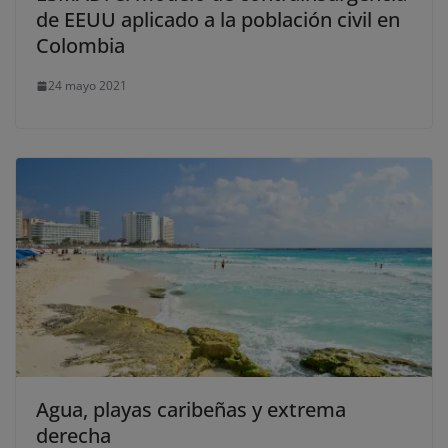
de EEUU aplicado a la población civil en
Colombia
24 mayo 2021
Agua, playas caribeñas y extrema
derecha