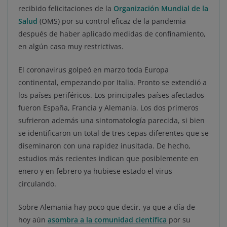
recibido felicitaciones de la
Organización Mundial de la
Salud
(OMS) por su control eficaz de la pandemia
después de haber aplicado medidas de confinamiento,
en algún caso muy restrictivas.
El coronavirus golpeó en marzo toda Europa
continental, empezando por Italia. Pronto se extendió a
los países periféricos. Los principales países afectados
fueron España, Francia y Alemania. Los dos primeros
sufrieron además una sintomatología parecida, si bien
se identificaron un total de tres cepas diferentes que se
diseminaron con una rapidez inusitada. De hecho,
estudios más recientes indican que posiblemente en
enero y en febrero ya hubiese estado el virus
circulando.
Sobre Alemania hay poco que decir, ya que a día de
hoy aún
asombra a la comunidad científica
por su