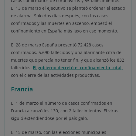
casos confirmados de coronavirus y 55 fallecimientos.
El 13 de marzo el ejecutivo se planteó ordenar el estado
de alarma. Solo dos días después, con los casos
confirmados y las muertes en ascenso, empezó el
confinamiento en España más laxo en ese momento.
El 28 de marzo España presentó 72.428 casos
confirmados, 5.690 fallecidos y una alarmante cifra de
muertes que parecía no tener fin, y que alcanzó los 832
fallecidos.
El gobierno decretó el confinamiento total,
con el cierre de las actividades productivas.
Francia
El 1 de marzo el número de casos confirmados en
Francia alcanzó los 130, con 2 fallecimientos. El virus
siguió extendiéndose por el país galo.
El 15 de marzo, con las elecciones municipales