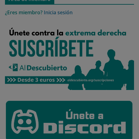
¿Eres miembro?
Inicia sesión