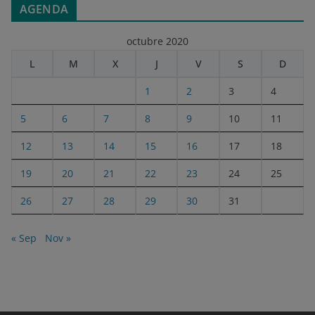
AGENDA
octubre 2020
L
M
X
J
V
S
D
1
2
3
4
5
6
7
8
9
10
11
12
13
14
15
16
17
18
19
20
21
22
23
24
25
26
27
28
29
30
31
« Sep
Nov »