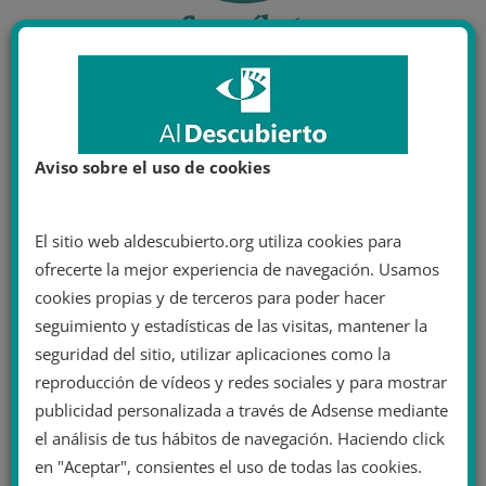
Aviso sobre el uso de cookies
El sitio web aldescubierto.org utiliza cookies para
ofrecerte la mejor experiencia de navegación. Usamos
cookies propias y de terceros para poder hacer
seguimiento y estadísticas de las visitas, mantener la
seguridad del sitio, utilizar aplicaciones como la
reproducción de vídeos y redes sociales y para mostrar
publicidad personalizada a través de Adsense mediante
el análisis de tus hábitos de navegación. Haciendo click
en "Aceptar", consientes el uso de todas las cookies.