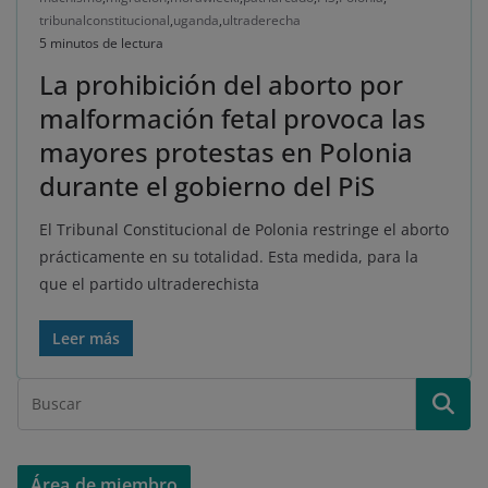
tribunalconstitucional
,
uganda
,
ultraderecha
5 minutos de lectura
La prohibición del aborto por
malformación fetal provoca las
mayores protestas en Polonia
durante el gobierno del PiS
El Tribunal Constitucional de Polonia restringe el aborto
prácticamente en su totalidad. Esta medida, para la
que el partido ultraderechista
Leer más
Área de miembro