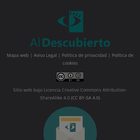
Mapa web
|
Aviso Legal
|
Política de privacidad
|
Política de
cookies
Sitio web bajo Licencia Creative Commons Attribution-
ShareAlike 4.0
(CC BY-SA 4.0)