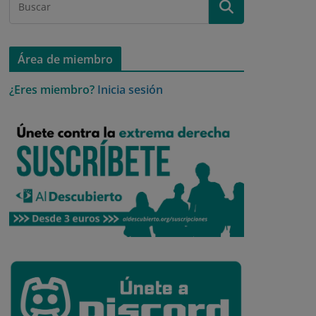
Área de miembro
¿Eres miembro?
Inicia sesión