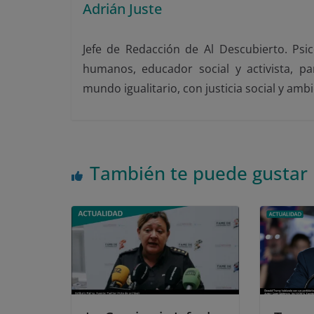
Adrián Juste
Jefe de Redacción de Al Descubierto. Psic
humanos, educador social y activista, p
mundo igualitario, con justicia social y amb
También te puede gustar