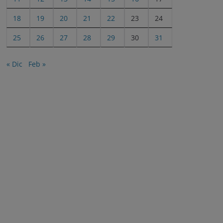
18
19
20
21
22
23
24
25
26
27
28
29
30
31
« Dic
Feb »