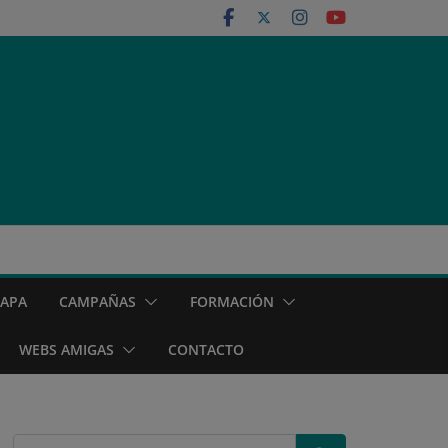
MAPA
CAMPAÑAS
FORMACIÓN
WEBS AMIGAS
CONTACTO