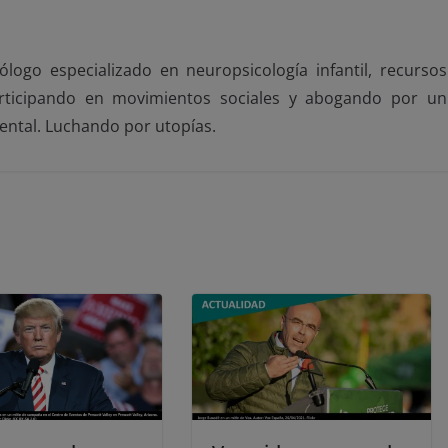
ólogo especializado en neuropsicología infantil, recursos
articipando en movimientos sociales y abogando por un
iental. Luchando por utopías.