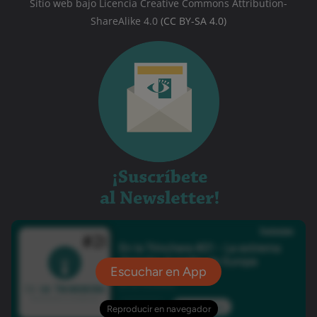
Sitio web bajo Licencia Creative Commons Attribution-
ShareAlike 4.0
(CC BY-SA 4.0)