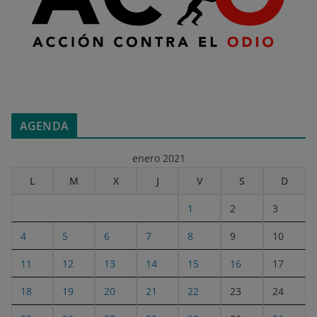
AGENDA
enero 2021
L
M
X
J
V
S
D
1
2
3
4
5
6
7
8
9
10
11
12
13
14
15
16
17
18
19
20
21
22
23
24