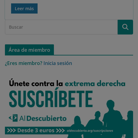
Leer más
Área de miembro
¿Eres miembro?
Inicia sesión