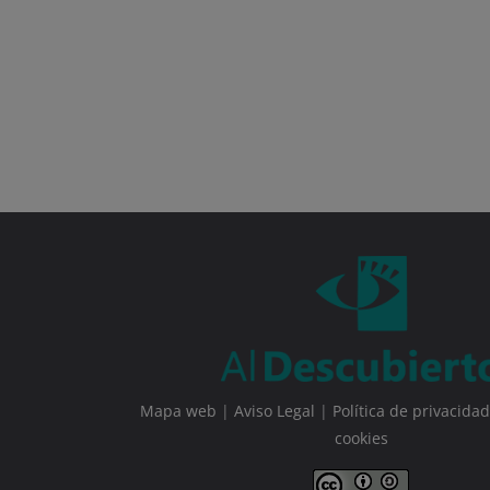
Mapa web
|
Aviso Legal
|
Política de privacidad
cookies