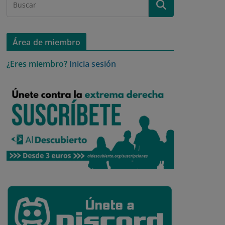
Área de miembro
¿Eres miembro?
Inicia sesión