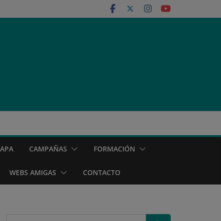
MAPA
CAMPAÑAS
FORMACIÓN
WEBS AMIGAS
CONTACTO