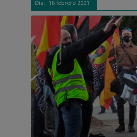
Día:
16 febrero 2021