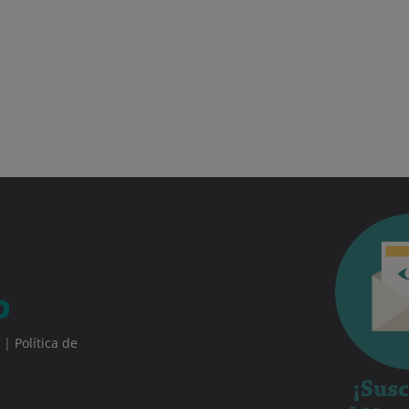
|
Política de