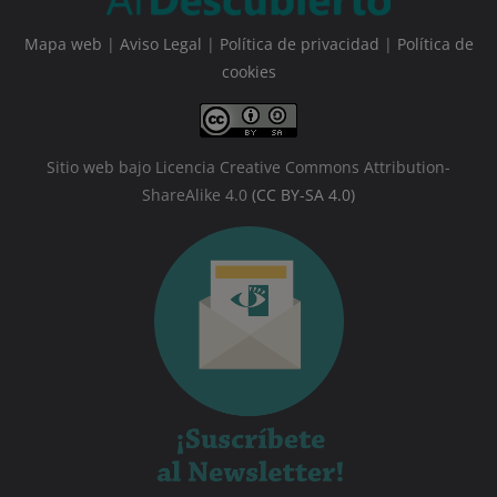
Mapa web
|
Aviso Legal
|
Política de privacidad
|
Política de
cookies
Sitio web bajo Licencia Creative Commons Attribution-
ShareAlike 4.0
(CC BY-SA 4.0)