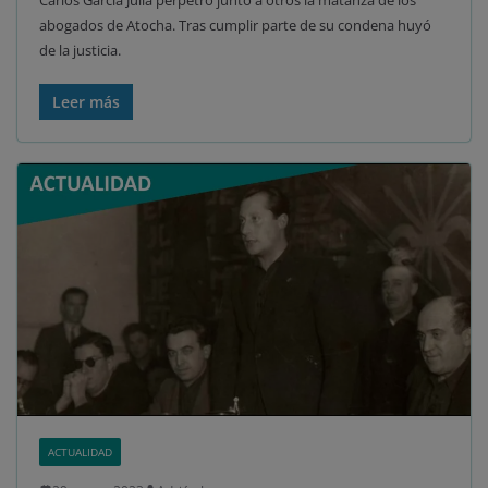
abogados de Atocha. Tras cumplir parte de su condena huyó
de la justicia.
Leer más
ACTUALIDAD