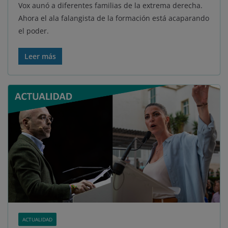
Vox aunó a diferentes familias de la extrema derecha.
Ahora el ala falangista de la formación está acaparando
el poder.
Leer más
ACTUALIDAD