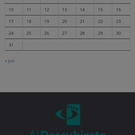
10
11
12
13
14
15
16
17
18
19
20
21
22
23
24
25
26
27
28
29
30
31
« Jun