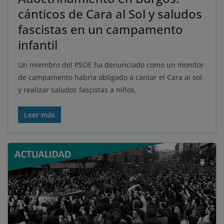
cánticos de Cara al Sol y saludos
fascistas en un campamento
infantil
Un miembro del PSOE ha denunciado como un monitor
de campamento habría obligado a cantar el Cara al sol
y realizar saludos fascistas a niños.
Leer más