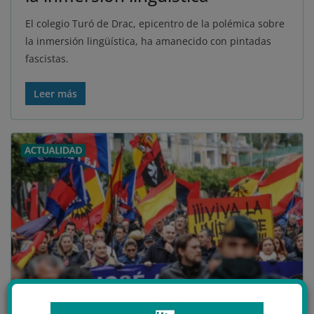
El colegio Turó de Drac, epicentro de la polémica sobre
la inmersión lingüística, ha amanecido con pintadas
fascistas.
Leer más