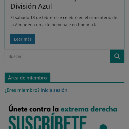
División Azul
El sábado 13 de febrero se celebró en el cementerio de
la Almudena un acto homenaje en honor a la
Leer más
Área de miembro
¿Eres miembro?
Inicia sesión