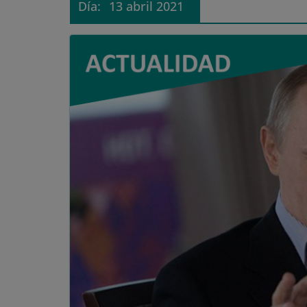
Día:
13 abril 2021