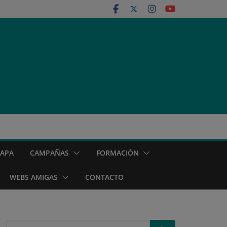
MAPA
CAMPAÑAS
FORMACIÓN
WEBS AMIGAS
CONTACTO