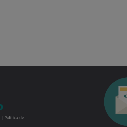
|
Política de