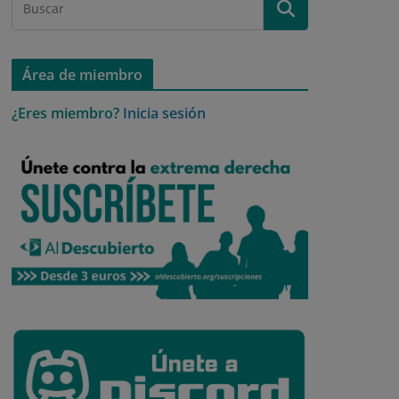
Área de miembro
¿Eres miembro?
Inicia sesión