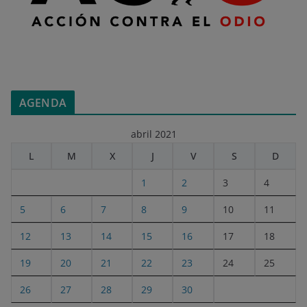
AGENDA
abril 2021
L
M
X
J
V
S
D
1
2
3
4
5
6
7
8
9
10
11
12
13
14
15
16
17
18
19
20
21
22
23
24
25
26
27
28
29
30