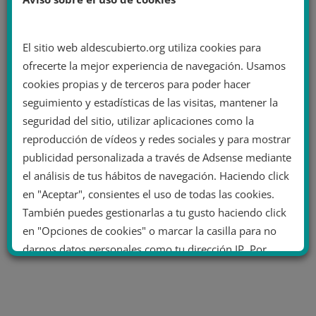
El sitio web aldescubierto.org utiliza cookies para
ofrecerte la mejor experiencia de navegación. Usamos
cookies propias y de terceros para poder hacer
seguimiento y estadísticas de las visitas, mantener la
seguridad del sitio, utilizar aplicaciones como la
reproducción de vídeos y redes sociales y para mostrar
publicidad personalizada a través de Adsense mediante
el análisis de tus hábitos de navegación. Haciendo click
en "Aceptar", consientes el uso de todas las cookies.
También puedes gestionarlas a tu gusto haciendo click
en "Opciones de cookies" o marcar la casilla para no
darnos datos personales como tu dirección IP. Por
último, puedes leer nuestra Política de cookies.
No dar mi información personal