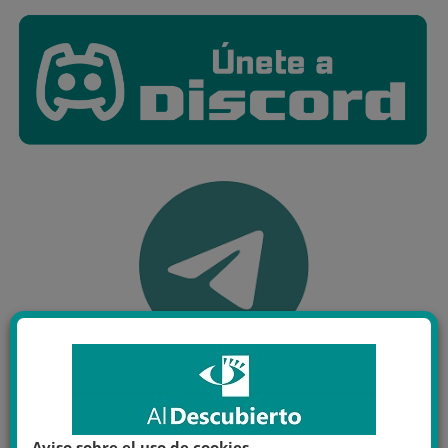
Aviso sobre el uso de cookies