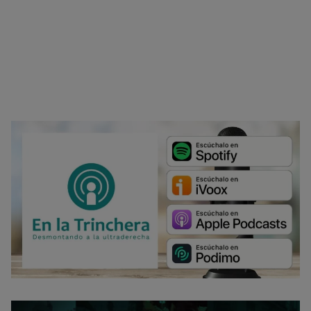
.
Opciones de cookies
Aceptar cookies
Rechazar cookies
Política de cookies