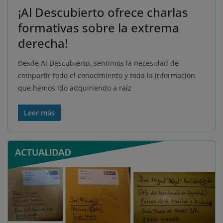
¡Al Descubierto ofrece charlas
formativas sobre la extrema
derecha!
Desde Al Descubierto, sentimos la necesidad de
compartir todo el conocimiento y toda la información
que hemos ido adquiriendo a raíz
Leer más