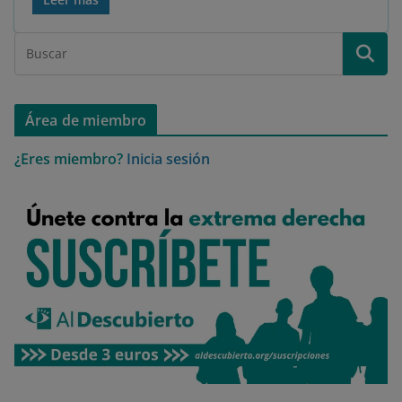
Área de miembro
¿Eres miembro?
Inicia sesión