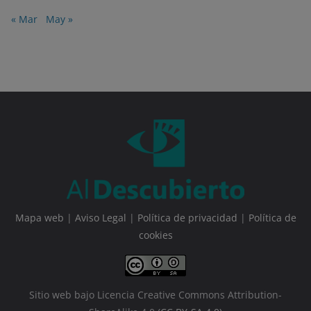
« Mar
May »
Mapa web
|
Aviso Legal
|
Política de privacidad
|
Política de
cookies
Sitio web bajo Licencia Creative Commons Attribution-