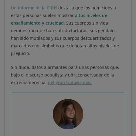
Un informe de la CIDH
destaca que los homicidos a
estas personas suelen mostrar
altos niveles de
ensañamiento y crueldad
.
Sus cuerpos sin vida
demuestran que han sufrido torturas, sus genitales
han sido mutilados y sus cuerpos descuartizados y
marcados con símbolos que denotan altos niveles de
prejuicio.
Sin duda, datos alarmantes para unas personas que,
bajo el discurso populista y ultraconservador de la
extrema derecha,
peligran todavía más.