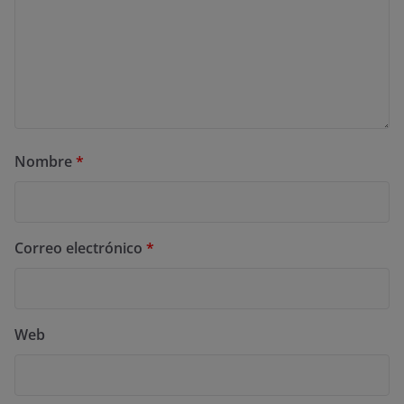
Nombre
*
Correo electrónico
*
Web