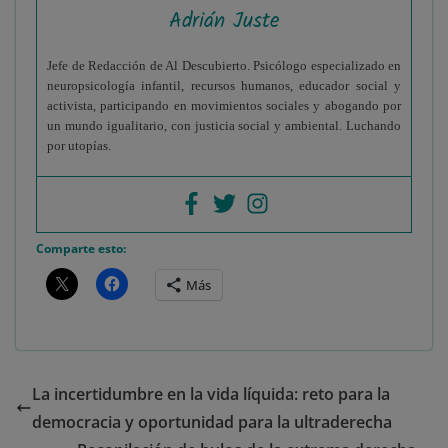
Adrián Juste
Jefe de Redacción de Al Descubierto. Psicólogo especializado en
neuropsicología infantil, recursos humanos, educador social y
activista, participando en movimientos sociales y abogando por
un mundo igualitario, con justicia social y ambiental. Luchando
por utopías.
Comparte esto:
Más
La incertidumbre en la vida líquida: reto para la
democracia y oportunidad para la ultraderecha