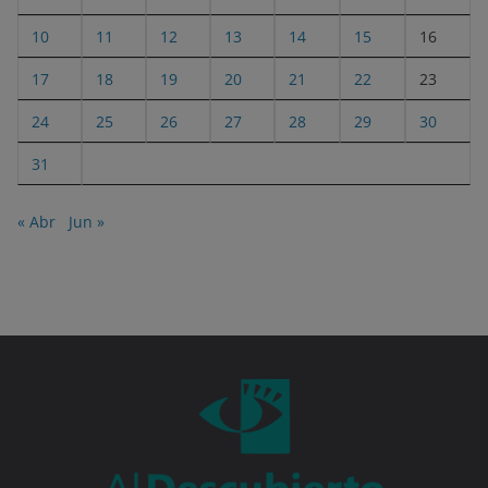
10
11
12
13
14
15
16
17
18
19
20
21
22
23
24
25
26
27
28
29
30
31
« Abr
Jun »