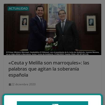
«Ceuta y Melilla son marroquíes»: las
palabras que agitan la soberanía
española
22 diciembre 2020