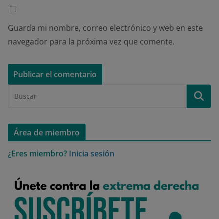
Guarda mi nombre, correo electrónico y web en este
navegador para la próxima vez que comente.
Área de miembro
¿Eres miembro?
Inicia sesión