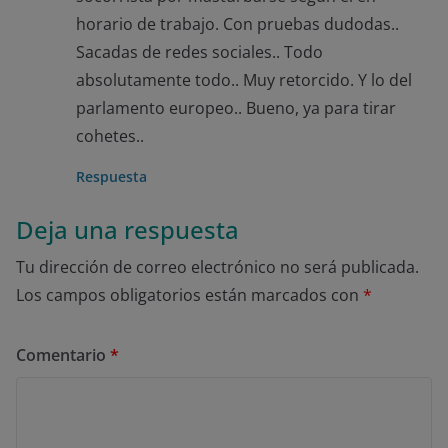
horario de trabajo. Con pruebas dudodas..
Sacadas de redes sociales.. Todo
absolutamente todo.. Muy retorcido. Y lo del
parlamento europeo.. Bueno, ya para tirar
cohetes..
Respuesta
Deja una respuesta
Tu dirección de correo electrónico no será publicada.
Los campos obligatorios están marcados con
*
Comentario
*