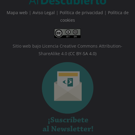
Mapa web
|
Aviso Legal
|
Política de privacidad
|
Política de
cookies
Sitio web bajo Licencia Creative Commons Attribution-
ShareAlike 4.0
(CC BY-SA 4.0)