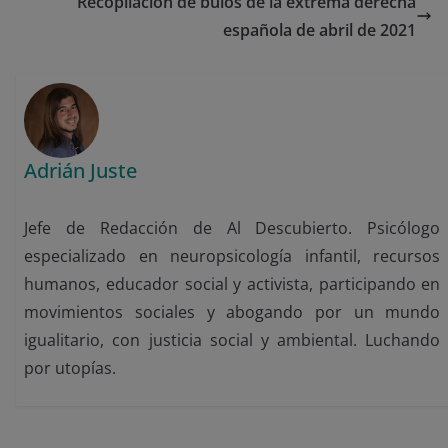
Recopilación de bulos de la extrema derecha
española de abril de 2021
Adrián Juste
Jefe de Redacción de Al Descubierto. Psicólogo
especializado en neuropsicología infantil, recursos
humanos, educador social y activista, participando en
movimientos sociales y abogando por un mundo
igualitario, con justicia social y ambiental. Luchando
por utopías.