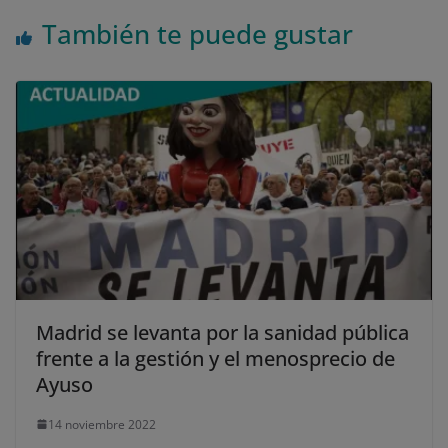
También te puede gustar
Madrid se levanta por la sanidad pública
frente a la gestión y el menosprecio de
Ayuso
14 noviembre 2022