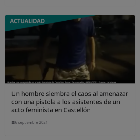
Un hombre siembra el caos al amenazar
con una pistola a los asistentes de un
acto feminista en Castellón
6 septiembre 2021