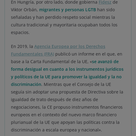
En Hungría, por otro lado, donde gobierna
Fidesz
de
Viktor Orbán,
migrantes y personas LGTB
han sido
señaladas y han perdido respeto social mientras la
cultura tradicional y mayoritaria ocupaban todos los
espacios.
En 2019, la
Agencia Europea por los Derechos
Fundamentales (FRA)
publicó un informe en el que, en
base a la Carta Fundamental de la UE, «
se avanzó de
forma desigual en cuanto a los instrumentos jurídicos
y políticos de la UE para promover la igualdad y la no
discriminación
. Mientras que el Consejo de la UE
seguía sin adoptar una propuesta de Directiva sobre la
igualdad de trato después de diez años de
negociaciones, la CE propuso instrumentos financieros
europeos en el contexto del nuevo marco financiero
plurianual de la UE que apoyan las políticas contra la
discriminación a escala europea y nacional».