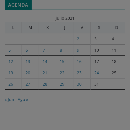
AGENDA
julio 2021
L
M
X
J
V
S
D
1
2
3
4
5
6
7
8
9
10
11
12
13
14
15
16
17
18
19
20
21
22
23
24
25
26
27
28
29
30
31
« Jun
Ago »