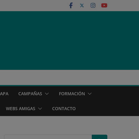
MAPA
CAMPAÑAS
FORMACIÓN
WEBS AMIGAS
CONTACTO