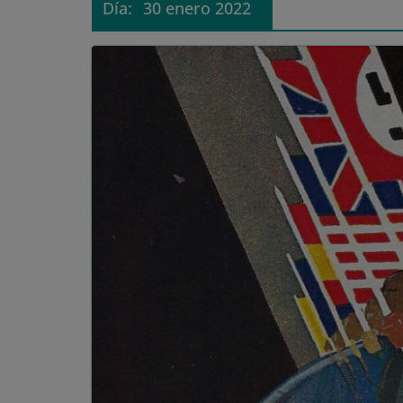
Día:
30 enero 2022