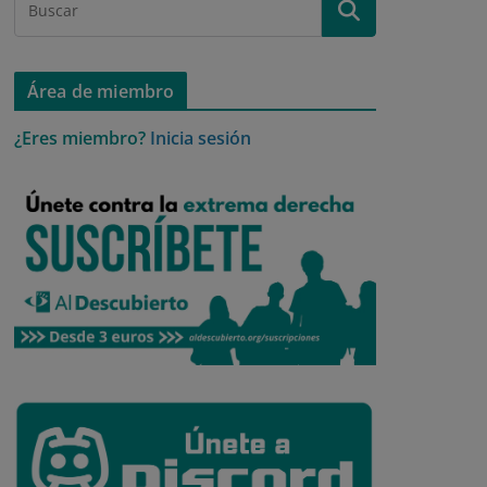
Área de miembro
¿Eres miembro?
Inicia sesión