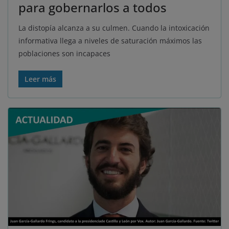
para gobernarlos a todos
La distopía alcanza a su culmen. Cuando la intoxicación
informativa llega a niveles de saturación máximos las
poblaciones son incapaces
Leer más