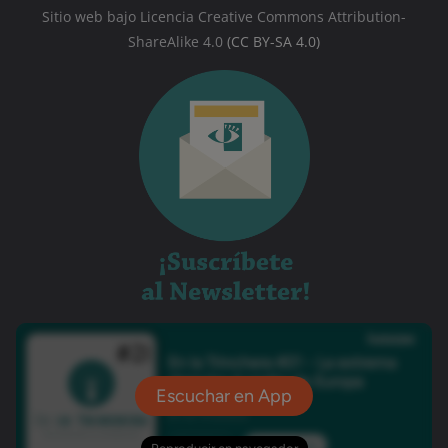
Sitio web bajo Licencia Creative Commons Attribution-
ShareAlike 4.0
(CC BY-SA 4.0)