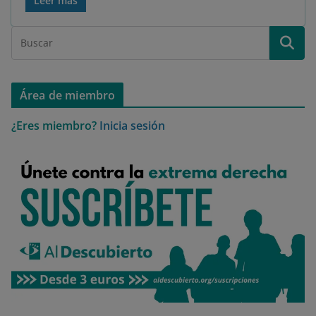
Leer más
Área de miembro
¿Eres miembro?
Inicia sesión