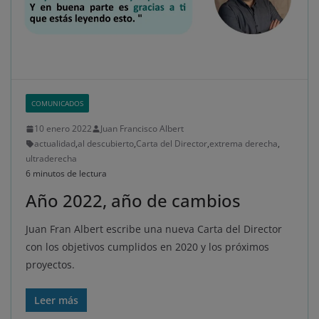
COMUNICADOS
10 enero 2022
Juan Francisco Albert
actualidad
,
al descubierto
,
Carta del Director
,
extrema derecha
,
ultraderecha
6 minutos de lectura
Año 2022, año de cambios
Juan Fran Albert escribe una nueva Carta del Director
con los objetivos cumplidos en 2020 y los próximos
proyectos.
Leer más