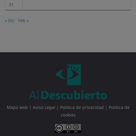
31
« Dic
Feb »
Mapa web
|
Aviso Legal
|
Política de privacidad
|
Política de
cookies