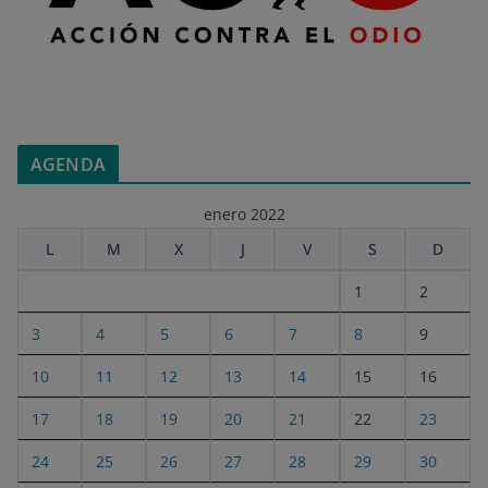
AGENDA
enero 2022
L
M
X
J
V
S
D
1
2
3
4
5
6
7
8
9
10
11
12
13
14
15
16
17
18
19
20
21
22
23
24
25
26
27
28
29
30