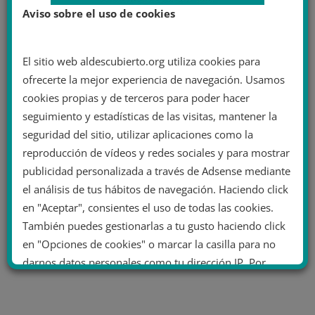
Aviso sobre el uso de cookies
El sitio web aldescubierto.org utiliza cookies para
ofrecerte la mejor experiencia de navegación. Usamos
cookies propias y de terceros para poder hacer
seguimiento y estadísticas de las visitas, mantener la
seguridad del sitio, utilizar aplicaciones como la
reproducción de vídeos y redes sociales y para mostrar
publicidad personalizada a través de Adsense mediante
el análisis de tus hábitos de navegación. Haciendo click
en "Aceptar", consientes el uso de todas las cookies.
También puedes gestionarlas a tu gusto haciendo click
en "Opciones de cookies" o marcar la casilla para no
darnos datos personales como tu dirección IP. Por
último, puedes leer nuestra Política de cookies.