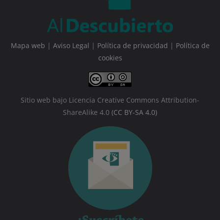
Mapa web
|
Aviso Legal
|
Política de privacidad
|
Política de
cookies
Sitio web bajo Licencia Creative Commons Attribution-
ShareAlike 4.0
(CC BY-SA 4.0)