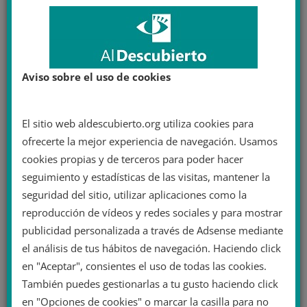
Aviso sobre el uso de cookies
El sitio web aldescubierto.org utiliza cookies para
ofrecerte la mejor experiencia de navegación. Usamos
cookies propias y de terceros para poder hacer
seguimiento y estadísticas de las visitas, mantener la
seguridad del sitio, utilizar aplicaciones como la
reproducción de vídeos y redes sociales y para mostrar
publicidad personalizada a través de Adsense mediante
el análisis de tus hábitos de navegación. Haciendo click
en "Aceptar", consientes el uso de todas las cookies.
También puedes gestionarlas a tu gusto haciendo click
en "Opciones de cookies" o marcar la casilla para no