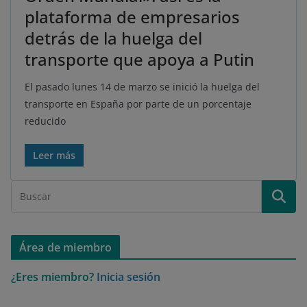
plataforma de empresarios
detrás de la huelga del
transporte que apoya a Putin
El pasado lunes 14 de marzo se inició la huelga del
transporte en España por parte de un porcentaje
reducido
Leer más
Área de miembro
¿Eres miembro?
Inicia sesión