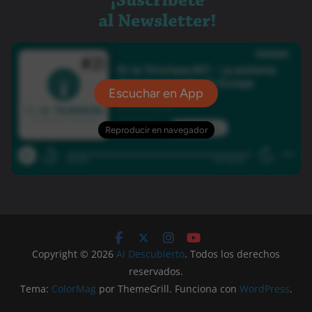
Copyright © 2026
Al Descubierto
. Todos los derechos
reservados.
Tema:
ColorMag
por ThemeGrill. Funciona con
WordPress
.