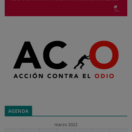
AGENDA
marzo 2022