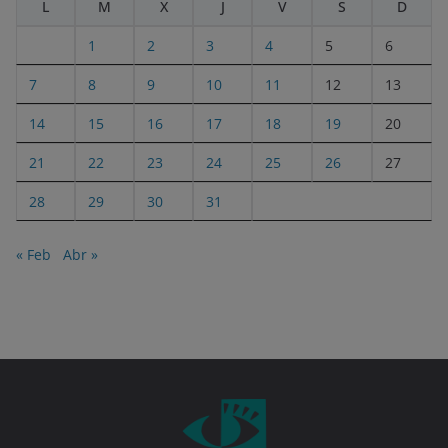
L
M
X
J
V
S
D
1
2
3
4
5
6
7
8
9
10
11
12
13
14
15
16
17
18
19
20
21
22
23
24
25
26
27
28
29
30
31
« Feb
Abr »