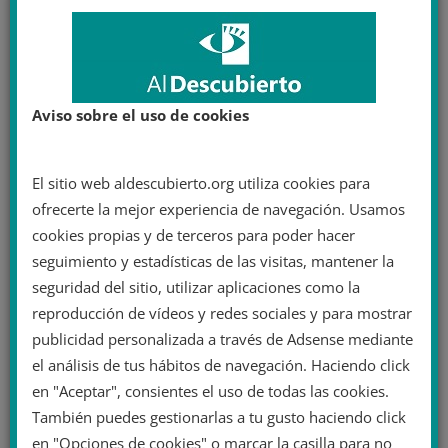
Aviso sobre el uso de cookies
El sitio web aldescubierto.org utiliza cookies para
ofrecerte la mejor experiencia de navegación. Usamos
cookies propias y de terceros para poder hacer
seguimiento y estadísticas de las visitas, mantener la
seguridad del sitio, utilizar aplicaciones como la
reproducción de vídeos y redes sociales y para mostrar
publicidad personalizada a través de Adsense mediante
el análisis de tus hábitos de navegación. Haciendo click
en "Aceptar", consientes el uso de todas las cookies.
También puedes gestionarlas a tu gusto haciendo click
en "Opciones de cookies" o marcar la casilla para no