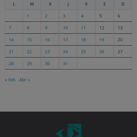
L
M
X
J
V
S
D
1
2
3
4
5
6
7
8
9
10
11
12
13
14
15
16
17
18
19
20
21
22
23
24
25
26
27
28
29
30
31
« Feb
Abr »