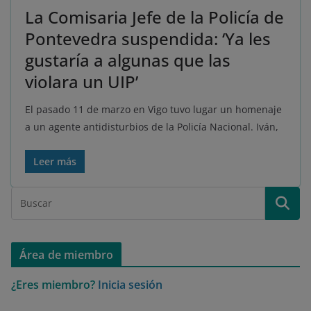
La Comisaria Jefe de la Policía de
Pontevedra suspendida: ‘Ya les
gustaría a algunas que las
violara un UIP’
El pasado 11 de marzo en Vigo tuvo lugar un homenaje
a un agente antidisturbios de la Policía Nacional. Iván,
Leer más
Área de miembro
¿Eres miembro?
Inicia sesión