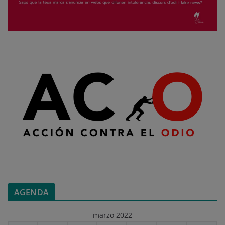
AGENDA
marzo 2022