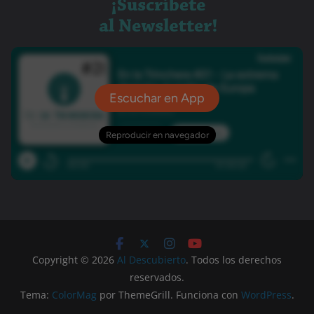
Copyright © 2026
Al Descubierto
. Todos los derechos
reservados.
Tema:
ColorMag
por ThemeGrill. Funciona con
WordPress
.