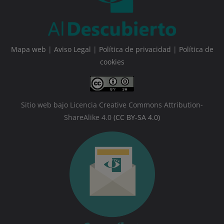
Mapa web
|
Aviso Legal
|
Política de privacidad
|
Política de
cookies
Sitio web bajo Licencia Creative Commons Attribution-
ShareAlike 4.0
(CC BY-SA 4.0)