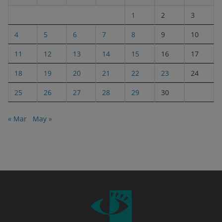
1
2
3
4
5
6
7
8
9
10
11
12
13
14
15
16
17
18
19
20
21
22
23
24
25
26
27
28
29
30
« Mar
May »