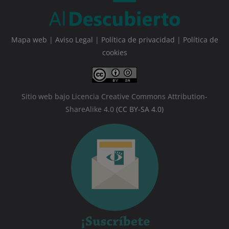
Mapa web
|
Aviso Legal
|
Política de privacidad
|
Política de
cookies
Sitio web bajo Licencia Creative Commons Attribution-
ShareAlike 4.0
(CC BY-SA 4.0)