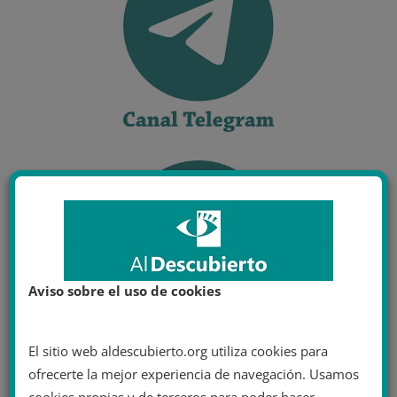
Aviso sobre el uso de cookies
El sitio web aldescubierto.org utiliza cookies para
ofrecerte la mejor experiencia de navegación. Usamos