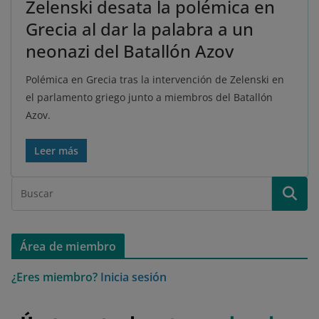
Zelenski desata la polémica en
Grecia al dar la palabra a un
neonazi del Batallón Azov
Polémica en Grecia tras la intervención de Zelenski en
el parlamento griego junto a miembros del Batallón
Azov.
Leer más
Área de miembro
¿Eres miembro?
Inicia sesión