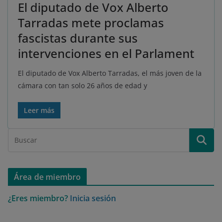
El diputado de Vox Alberto
Tarradas mete proclamas
fascistas durante sus
intervenciones en el Parlament
El diputado de Vox Alberto Tarradas, el más joven de la
cámara con tan solo 26 años de edad y
Leer más
Área de miembro
¿Eres miembro?
Inicia sesión