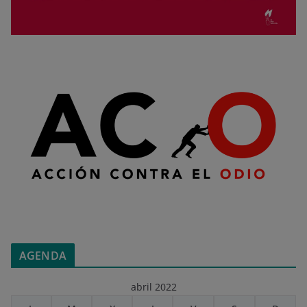
AGENDA
abril 2022