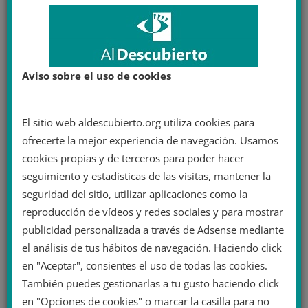
Aviso sobre el uso de cookies
El sitio web aldescubierto.org utiliza cookies para
ofrecerte la mejor experiencia de navegación. Usamos
cookies propias y de terceros para poder hacer
seguimiento y estadísticas de las visitas, mantener la
seguridad del sitio, utilizar aplicaciones como la
reproducción de vídeos y redes sociales y para mostrar
publicidad personalizada a través de Adsense mediante
el análisis de tus hábitos de navegación. Haciendo click
en "Aceptar", consientes el uso de todas las cookies.
También puedes gestionarlas a tu gusto haciendo click
en "Opciones de cookies" o marcar la casilla para no