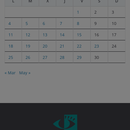
L
M
X
J
V
S
D
1
2
3
4
5
6
7
8
9
10
11
12
13
14
15
16
17
18
19
20
21
22
23
24
25
26
27
28
29
30
« Mar
May »