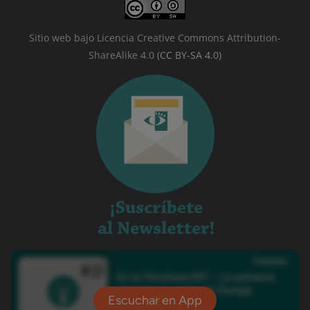
Sitio web bajo Licencia Creative Commons Attribution-
ShareAlike 4.0
(CC BY-SA 4.0)