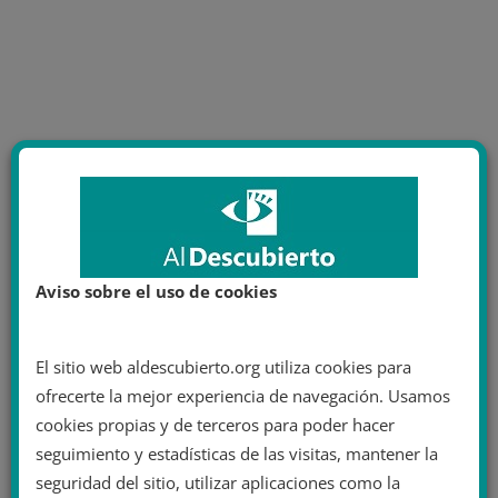
Aviso sobre el uso de cookies
El sitio web aldescubierto.org utiliza cookies para
ofrecerte la mejor experiencia de navegación. Usamos
cookies propias y de terceros para poder hacer
seguimiento y estadísticas de las visitas, mantener la
seguridad del sitio, utilizar aplicaciones como la