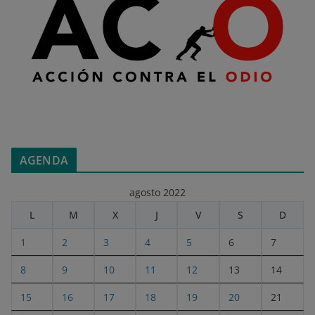
AGENDA
agosto 2022
L
M
X
J
V
S
D
1
2
3
4
5
6
7
8
9
10
11
12
13
14
15
16
17
18
19
20
21